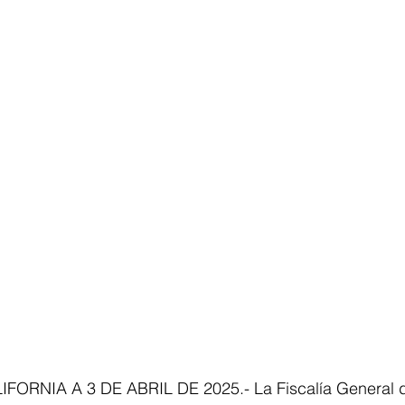
FORNIA A 3 DE ABRIL DE 2025.- La Fiscalía General d