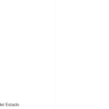
el Estado 