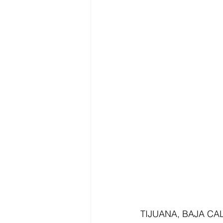
TIJUANA, BAJA CALI