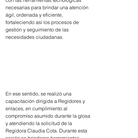
con las herramientas tecnológicas 
necesarias para brindar una atención 
ágil, ordenada y eficiente, 
fortaleciendo así los procesos de 
gestión y seguimiento de las 
necesidades ciudadanas.
En ese sentido, se realizó una 
capacitación dirigida a Regidores y 
enlaces, en cumplimiento al 
compromiso asumido durante la glosa 
y atendiendo la solicitud de la 
Regidora Claudia Cota. Durante esta 
sesión se brindaron herramientas 