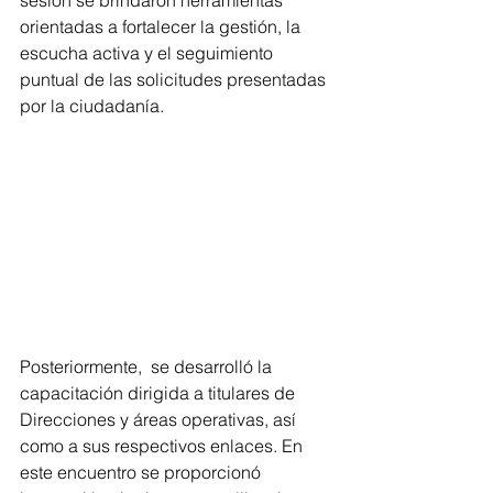
orientadas a fortalecer la gestión, la 
escucha activa y el seguimiento 
puntual de las solicitudes presentadas 
por la ciudadanía.
Posteriormente,  se desarrolló la 
capacitación dirigida a titulares de 
Direcciones y áreas operativas, así 
como a sus respectivos enlaces. En 
este encuentro se proporcionó 