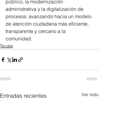
público, la modernización 
administrativa y la digitalización de 
procesos, avanzando hacia un modelo 
de atención ciudadana más eficiente, 
transparente y cercano a la 
comunidad.
Tecate
Ver todo
Entradas recientes