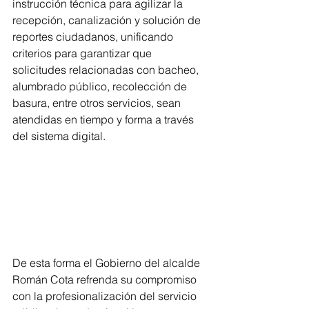
instrucción técnica para agilizar la 
recepción, canalización y solución de 
reportes ciudadanos, unificando 
criterios para garantizar que 
solicitudes relacionadas con bacheo, 
alumbrado público, recolección de 
basura, entre otros servicios, sean 
atendidas en tiempo y forma a través 
del sistema digital.
De esta forma el Gobierno del alcalde 
Román Cota refrenda su compromiso 
con la profesionalización del servicio 