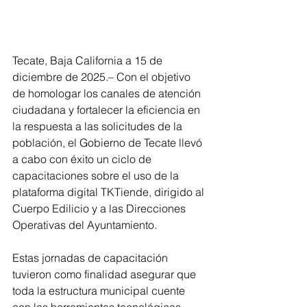
Tecate, Baja California a 15 de 
diciembre de 2025.– Con el objetivo 
de homologar los canales de atención 
ciudadana y fortalecer la eficiencia en 
la respuesta a las solicitudes de la 
población, el Gobierno de Tecate llevó 
a cabo con éxito un ciclo de 
capacitaciones sobre el uso de la 
plataforma digital TKTiende, dirigido al 
Cuerpo Edilicio y a las Direcciones 
Operativas del Ayuntamiento.
Estas jornadas de capacitación 
tuvieron como finalidad asegurar que 
toda la estructura municipal cuente 