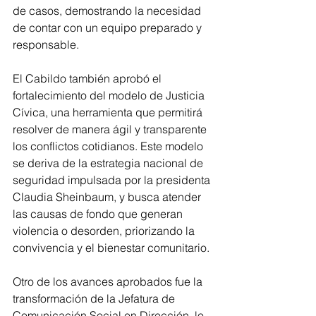
de casos, demostrando la necesidad 
de contar con un equipo preparado y 
responsable.
El Cabildo también aprobó el 
fortalecimiento del modelo de Justicia 
Cívica, una herramienta que permitirá 
resolver de manera ágil y transparente 
los conflictos cotidianos. Este modelo 
se deriva de la estrategia nacional de 
seguridad impulsada por la presidenta 
Claudia Sheinbaum, y busca atender 
las causas de fondo que generan 
violencia o desorden, priorizando la 
convivencia y el bienestar comunitario.
Otro de los avances aprobados fue la 
transformación de la Jefatura de 
Comunicación Social en Dirección, lo 