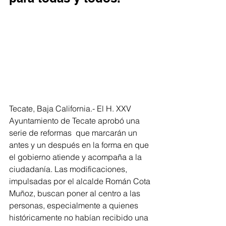
Tecate, Baja California.- El H. XXV 
Ayuntamiento de Tecate aprobó una 
serie de reformas  que marcarán un 
antes y un después en la forma en que 
el gobierno atiende y acompaña a la 
ciudadanía. Las modificaciones, 
impulsadas por el alcalde Román Cota 
Muñoz, buscan poner al centro a las 
personas, especialmente a quienes 
históricamente no habían recibido una 