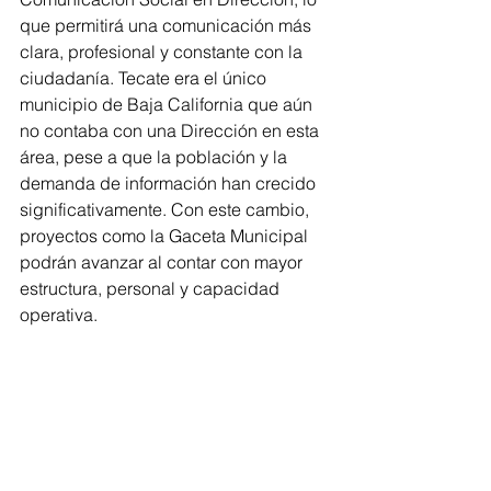
que permitirá una comunicación más 
clara, profesional y constante con la 
ciudadanía. Tecate era el único 
municipio de Baja California que aún 
no contaba con una Dirección en esta 
área, pese a que la población y la 
demanda de información han crecido 
significativamente. Con este cambio, 
proyectos como la Gaceta Municipal 
podrán avanzar al contar con mayor 
estructura, personal y capacidad 
operativa.