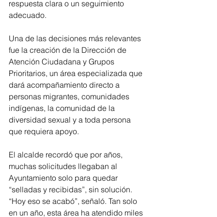
respuesta clara o un seguimiento 
adecuado.
Una de las decisiones más relevantes 
fue la creación de la Dirección de 
Atención Ciudadana y Grupos 
Prioritarios, un área especializada que 
dará acompañamiento directo a 
personas migrantes, comunidades 
indígenas, la comunidad de la 
diversidad sexual y a toda persona 
que requiera apoyo.
El alcalde recordó que por años, 
muchas solicitudes llegaban al 
Ayuntamiento solo para quedar 
“selladas y recibidas”, sin solución. 
“Hoy eso se acabó”, señaló. Tan solo 
en un año, esta área ha atendido miles 