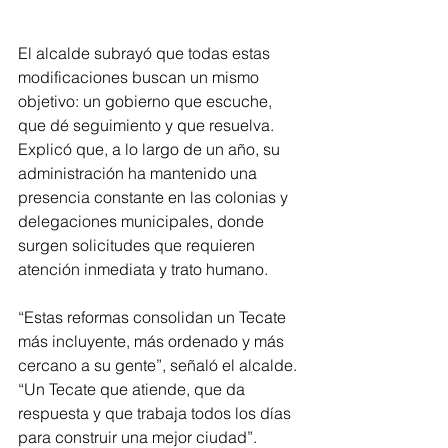
El alcalde subrayó que todas estas 
modificaciones buscan un mismo 
objetivo: un gobierno que escuche, 
que dé seguimiento y que resuelva. 
Explicó que, a lo largo de un año, su 
administración ha mantenido una 
presencia constante en las colonias y 
delegaciones municipales, donde 
surgen solicitudes que requieren 
atención inmediata y trato humano.
“Estas reformas consolidan un Tecate 
más incluyente, más ordenado y más 
cercano a su gente”, señaló el alcalde. 
“Un Tecate que atiende, que da 
respuesta y que trabaja todos los días 
para construir una mejor ciudad”.