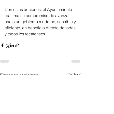
Con estas acciones, el Ayuntamiento 
reafirma su compromiso de avanzar 
hacia un gobierno moderno, sensible y 
eficiente, en beneficio directo de todas 
y todos los tecatenses.
Ver todo
Entradas recientes