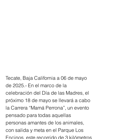
Tecate, Baja California a 06 de mayo 
de 2025.- En el marco de la 
celebración del Día de las Madres, el 
próximo 18 de mayo se llevará a cabo 
la Carrera “Mamá Perrona”, un evento 
pensado para todas aquellas 
personas amantes de los animales, 
con salida y meta en el Parque Los 
Encinos, este recorrido de 3 kilómetros 