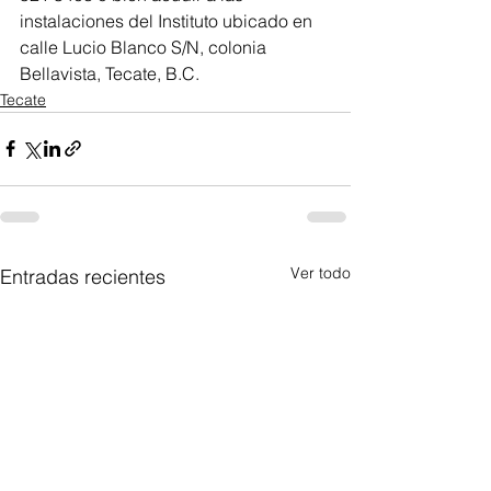
instalaciones del Instituto ubicado en 
calle Lucio Blanco S/N, colonia 
Bellavista, Tecate, B.C.
Tecate
Ver todo
Entradas recientes