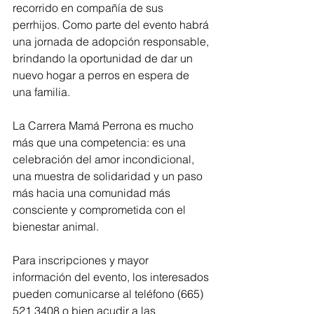
recorrido en compañía de sus 
perrhijos. Como parte del evento habrá 
una jornada de adopción responsable, 
brindando la oportunidad de dar un 
nuevo hogar a perros en espera de 
una familia.
La Carrera Mamá Perrona es mucho 
más que una competencia: es una 
celebración del amor incondicional, 
una muestra de solidaridad y un paso 
más hacia una comunidad más 
consciente y comprometida con el 
bienestar animal.
Para inscripciones y mayor 
información del evento, los interesados 
pueden comunicarse al teléfono (665) 
521 3408 o bien acudir a las 