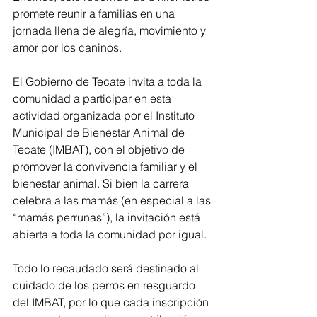
promete reunir a familias en una 
jornada llena de alegría, movimiento y 
amor por los caninos.
El Gobierno de Tecate invita a toda la 
comunidad a participar en esta 
actividad organizada por el Instituto 
Municipal de Bienestar Animal de 
Tecate (IMBAT), con el objetivo de 
promover la convivencia familiar y el 
bienestar animal. Si bien la carrera 
celebra a las mamás (en especial a las 
“mamás perrunas”), la invitación está 
abierta a toda la comunidad por igual.
Todo lo recaudado será destinado al 
cuidado de los perros en resguardo 
del IMBAT, por lo que cada inscripción 