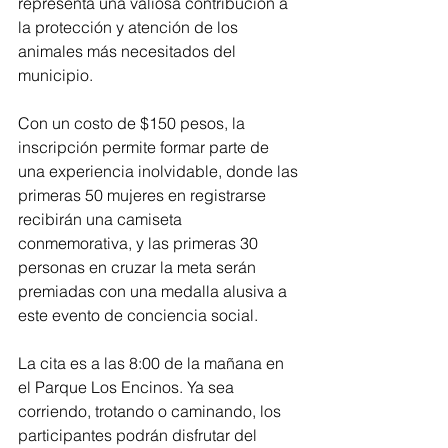
representa una valiosa contribución a 
la protección y atención de los 
animales más necesitados del 
municipio.
Con un costo de $150 pesos, la 
inscripción permite formar parte de 
una experiencia inolvidable, donde las 
primeras 50 mujeres en registrarse 
recibirán una camiseta 
conmemorativa, y las primeras 30 
personas en cruzar la meta serán 
premiadas con una medalla alusiva a 
este evento de conciencia social.
La cita es a las 8:00 de la mañana en 
el Parque Los Encinos. Ya sea 
corriendo, trotando o caminando, los 
participantes podrán disfrutar del 