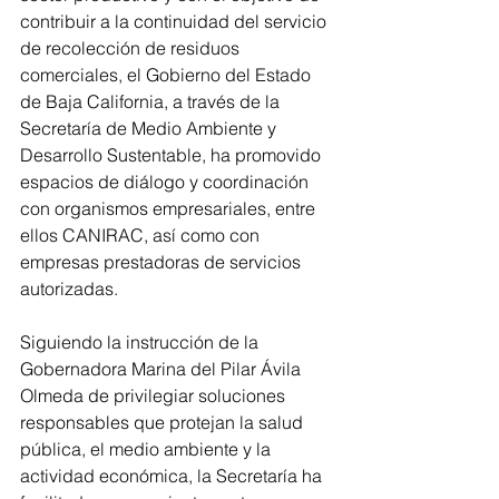
contribuir a la continuidad del servicio 
de recolección de residuos 
comerciales, el Gobierno del Estado 
de Baja California, a través de la 
Secretaría de Medio Ambiente y 
Desarrollo Sustentable, ha promovido 
espacios de diálogo y coordinación 
con organismos empresariales, entre 
ellos CANIRAC, así como con 
empresas prestadoras de servicios 
autorizadas.
Siguiendo la instrucción de la 
Gobernadora Marina del Pilar Ávila 
Olmeda de privilegiar soluciones 
responsables que protejan la salud 
pública, el medio ambiente y la 
actividad económica, la Secretaría ha 