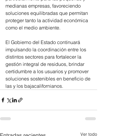
medianas empresas, favoreciendo 
soluciones equilibradas que permitan 
proteger tanto la actividad económica 
como el medio ambiente.
El Gobierno del Estado continuará 
impulsando la coordinación entre los 
distintos sectores para fortalecer la 
gestión integral de residuos, brindar 
certidumbre a los usuarios y promover 
soluciones sostenibles en beneficio de 
las y los bajacalifornianos.
Ver todo
Entradas recientes