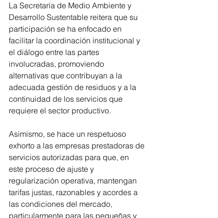
La Secretaría de Medio Ambiente y 
Desarrollo Sustentable reitera que su 
participación se ha enfocado en 
facilitar la coordinación institucional y 
el diálogo entre las partes 
involucradas, promoviendo 
alternativas que contribuyan a la 
adecuada gestión de residuos y a la 
continuidad de los servicios que 
requiere el sector productivo.
Asimismo, se hace un respetuoso 
exhorto a las empresas prestadoras de 
servicios autorizadas para que, en 
este proceso de ajuste y 
regularización operativa, mantengan 
tarifas justas, razonables y acordes a 
las condiciones del mercado, 
particularmente para las pequeñas y 