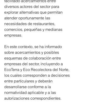
facilitado acercamientos entre 
diversos actores del sector para 
explorar alternativas que permitan 
atender oportunamente las 
necesidades de restaurantes, 
comercios, pequeñas y medianas 
empresas.
En este contexto, se ha informado 
sobre acercamientos y posibles 
esquemas de colaboración entre 
empresas del sector, incluyendo a 
EcoTerra y Eco Recolectora del Norte, 
los cuales corresponden a decisiones 
entre particulares y deberán 
desarrollarse conforme a la 
normatividad aplicable y a las 
autorizaciones correspondientes.