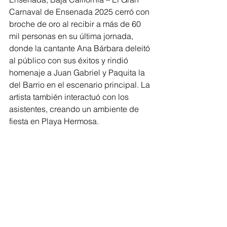
Carnaval de Ensenada 2025 cerró con 
broche de oro al recibir a más de 60 
mil personas en su última jornada, 
donde la cantante Ana Bárbara deleitó 
al público con sus éxitos y rindió 
homenaje a Juan Gabriel y Paquita la 
del Barrio en el escenario principal. La 
artista también interactuó con los 
asistentes, creando un ambiente de 
fiesta en Playa Hermosa.