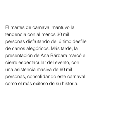
El martes de carnaval mantuvo la 
tendencia con al menos 30 mil 
personas disfrutando del último desfile 
de carros alegóricos. Más tarde, la 
presentación de Ana Bárbara marcó el 
cierre espectacular del evento, con 
una asistencia masiva de 60 mil 
personas, consolidando este carnaval 
como el más exitoso de su historia.