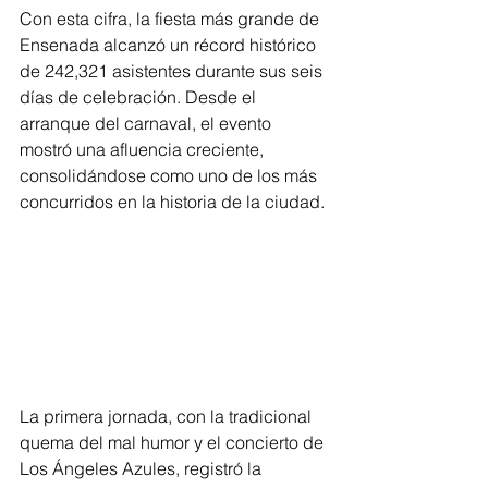
Con esta cifra, la fiesta más grande de 
Ensenada alcanzó un récord histórico 
de 242,321 asistentes durante sus seis 
días de celebración. Desde el 
arranque del carnaval, el evento 
mostró una afluencia creciente, 
consolidándose como uno de los más 
concurridos en la historia de la ciudad.
La primera jornada, con la tradicional 
quema del mal humor y el concierto de 
Los Ángeles Azules, registró la 