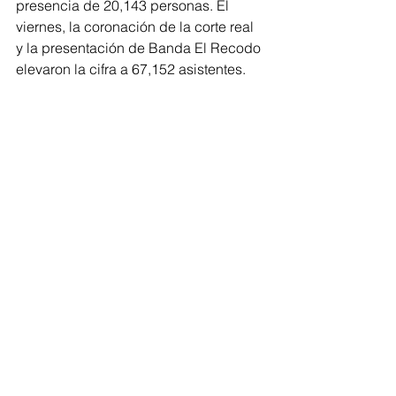
presencia de 20,143 personas. El 
viernes, la coronación de la corte real 
y la presentación de Banda El Recodo 
elevaron la cifra a 67,152 asistentes.