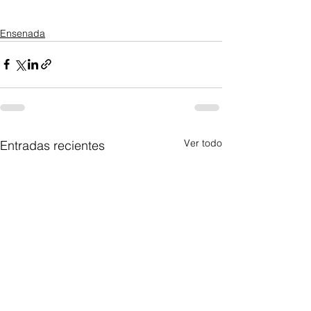
Ensenada
Ver todo
Entradas recientes