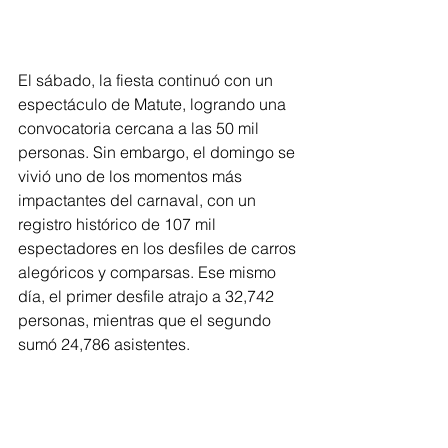
El sábado, la fiesta continuó con un 
espectáculo de Matute, logrando una 
convocatoria cercana a las 50 mil 
personas. Sin embargo, el domingo se 
vivió uno de los momentos más 
impactantes del carnaval, con un 
registro histórico de 107 mil 
espectadores en los desfiles de carros 
alegóricos y comparsas. Ese mismo 
día, el primer desfile atrajo a 32,742 
personas, mientras que el segundo 
sumó 24,786 asistentes.