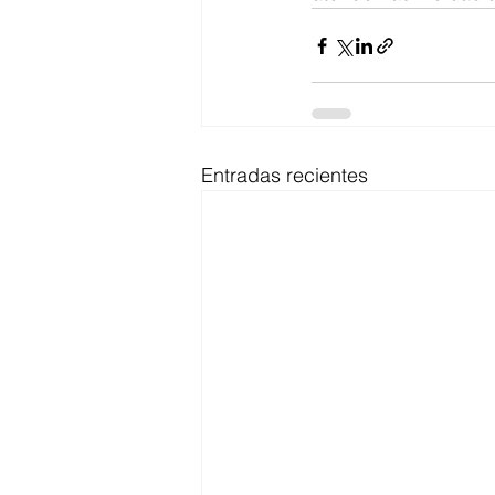
Entradas recientes