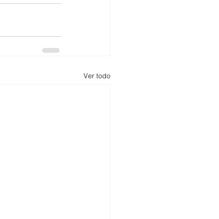
Ver todo