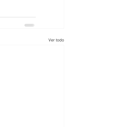
Ver todo