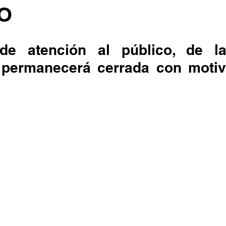
IO
de atención al público, de la
 permanecerá cerrada con motivo