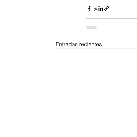
Entradas recientes