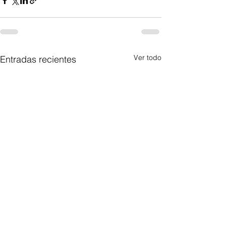
Ver todo
Entradas recientes