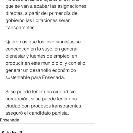
que se van a acabar las asignaciones 
directas, a partir del primer día de 
gobierno las licitaciones serán 
transparentes.
Queremos que los inversionistas se 
concentren en lo suyo, en generar 
bienestar y fuentes de empleo, en 
producir en este municipio, y con ello, 
generar un desarrollo económico 
sustentable para Ensenada.  
Si se puede tener una ciudad sin 
corrupción, si se puede tener una 
ciudad con procesos transparentes, 
aseguró el candidato panista.
Ensenada