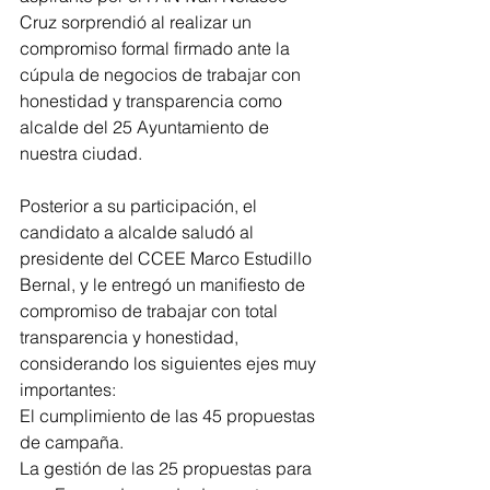
Cruz sorprendió al realizar un 
compromiso formal firmado ante la 
cúpula de negocios de trabajar con 
honestidad y transparencia como 
alcalde del 25 Ayuntamiento de 
nuestra ciudad.  
Posterior a su participación, el 
candidato a alcalde saludó al 
presidente del CCEE Marco Estudillo 
Bernal, y le entregó un manifiesto de 
compromiso de trabajar con total 
transparencia y honestidad, 
considerando los siguientes ejes muy 
importantes:
El cumplimiento de las 45 propuestas 
de campaña.
La gestión de las 25 propuestas para 