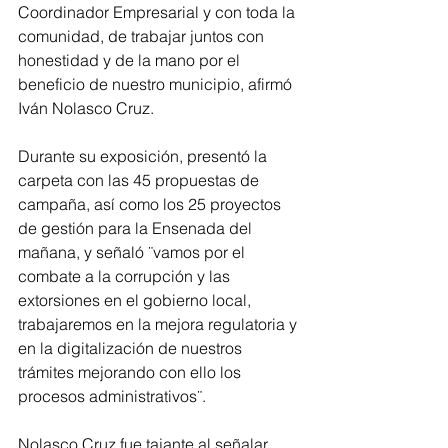
Coordinador Empresarial y con toda la 
comunidad, de trabajar juntos con 
honestidad y de la mano por el 
beneficio de nuestro municipio, afirmó 
Iván Nolasco Cruz. 
Durante su exposición, presentó la 
carpeta con las 45 propuestas de 
campaña, así como los 25 proyectos 
de gestión para la Ensenada del 
mañana, y señaló ¨vamos por el 
combate a la corrupción y las 
extorsiones en el gobierno local, 
trabajaremos en la mejora regulatoria y 
en la digitalización de nuestros 
trámites mejorando con ello los 
procesos administrativos¨.
Nolasco Cruz fue tajante al señalar 