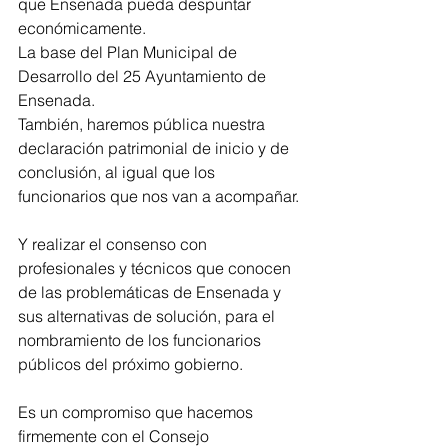
que Ensenada pueda despuntar 
económicamente.
La base del Plan Municipal de 
Desarrollo del 25 Ayuntamiento de 
Ensenada.
También, haremos pública nuestra 
declaración patrimonial de inicio y de 
conclusión, al igual que los 
funcionarios que nos van a acompañar.
Y realizar el consenso con 
profesionales y técnicos que conocen 
de las problemáticas de Ensenada y 
sus alternativas de solución, para el 
nombramiento de los funcionarios 
públicos del próximo gobierno.
Es un compromiso que hacemos 
firmemente con el Consejo 