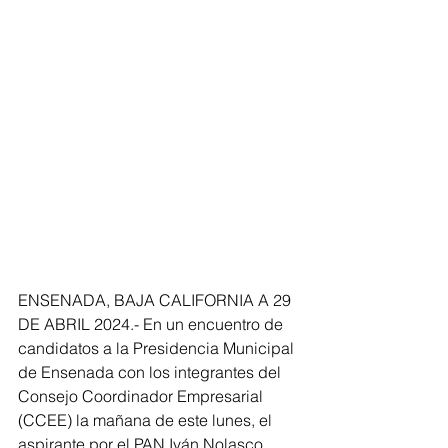
ENSENADA, BAJA CALIFORNIA A 29 
DE ABRIL 2024.- En un encuentro de 
candidatos a la Presidencia Municipal 
de Ensenada con los integrantes del 
Consejo Coordinador Empresarial 
(CCEE) la mañana de este lunes, el 
aspirante por el PAN Iván Nolasco 