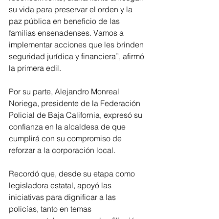
su vida para preservar el orden y la 
paz pública en beneficio de las 
familias ensenadenses. Vamos a 
implementar acciones que les brinden 
seguridad jurídica y financiera”, afirmó 
la primera edil.
Por su parte, Alejandro Monreal 
Noriega, presidente de la Federación 
Policial de Baja California, expresó su 
confianza en la alcaldesa de que 
cumplirá con su compromiso de 
reforzar a la corporación local. 
Recordó que, desde su etapa como 
legisladora estatal, apoyó las 
iniciativas para dignificar a las 
policías, tanto en temas 