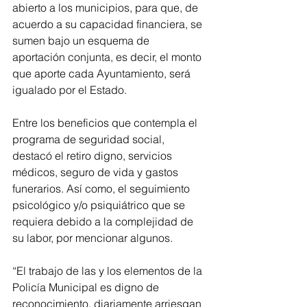
abierto a los municipios, para que, de 
acuerdo a su capacidad financiera, se 
sumen bajo un esquema de 
aportación conjunta, es decir, el monto 
que aporte cada Ayuntamiento, será 
igualado por el Estado.
Entre los beneficios que contempla el 
programa de seguridad social, 
destacó el retiro digno, servicios 
médicos, seguro de vida y gastos 
funerarios. Así como, el seguimiento 
psicológico y/o psiquiátrico que se 
requiera debido a la complejidad de 
su labor, por mencionar algunos. 
“El trabajo de las y los elementos de la 
Policía Municipal es digno de 
reconocimiento, diariamente arriesgan 