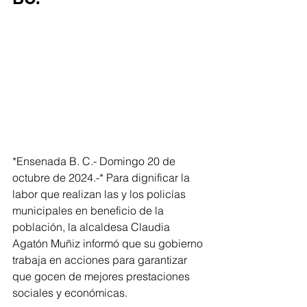
*Ensenada B. C.- Domingo 20 de 
octubre de 2024.-* Para dignificar la 
labor que realizan las y los policías 
municipales en beneficio de la 
población, la alcaldesa Claudia 
Agatón Muñiz informó que su gobierno 
trabaja en acciones para garantizar 
que gocen de mejores prestaciones 
sociales y económicas.