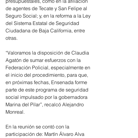
presupuestales, como en la afiliación 
de agentes de Tecate y San Felipe al 
Seguro Social; y, en la reforma a la Ley 
del Sistema Estatal de Seguridad 
Ciudadana de Baja California, entre 
otras.
“Valoramos la disposición de Claudia 
Agatón de sumar esfuerzos con la 
Federación Policial, especialmente en 
el inicio del procedimiento, para que, 
en próximas fechas, Ensenada forme 
parte de este programa de seguridad 
social impulsado por la gobernadora 
Marina del Pilar”, recalcó Alejandro 
Monreal.
En la reunión se contó con la 
participación de: Martín Álvaro Alva 