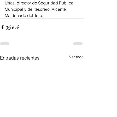
Urías, director de Seguridad Pública 
Municipal y del tesorero, Vicente 
Maldonado del Toro.
Ver todo
Entradas recientes