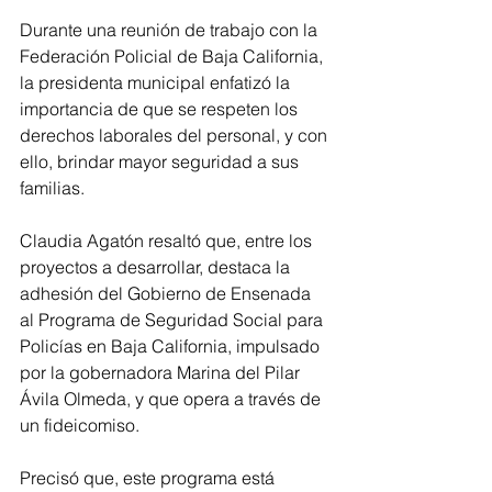
Durante una reunión de trabajo con la 
Federación Policial de Baja California, 
la presidenta municipal enfatizó la 
importancia de que se respeten los 
derechos laborales del personal, y con 
ello, brindar mayor seguridad a sus 
familias.
Claudia Agatón resaltó que, entre los 
proyectos a desarrollar, destaca la 
adhesión del Gobierno de Ensenada 
al Programa de Seguridad Social para 
Policías en Baja California, impulsado 
por la gobernadora Marina del Pilar 
Ávila Olmeda, y que opera a través de 
un fideicomiso.
Precisó que, este programa está 