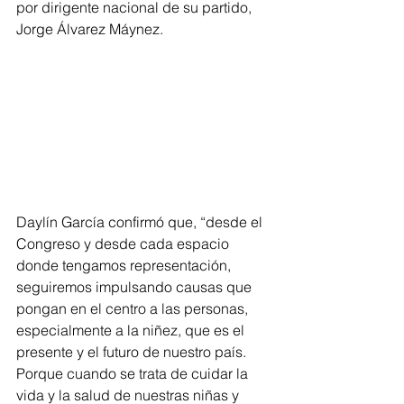
por dirigente nacional de su partido, 
Jorge Álvarez Máynez.
Daylín García confirmó que, “desde el 
Congreso y desde cada espacio 
donde tengamos representación, 
seguiremos impulsando causas que 
pongan en el centro a las personas, 
especialmente a la niñez, que es el 
presente y el futuro de nuestro país. 
Porque cuando se trata de cuidar la 
vida y la salud de nuestras niñas y 