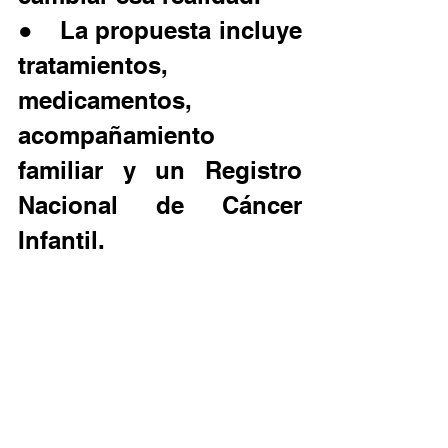
●	La propuesta incluye 
tratamientos, 
medicamentos, 
acompañamiento 
familiar y un Registro 
Nacional de Cáncer 
Infantil.