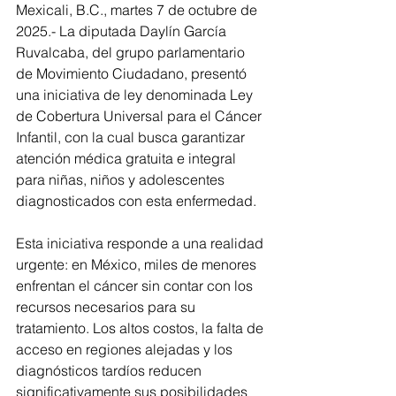
Mexicali, B.C., martes 7 de octubre de 
2025.- La diputada Daylín García 
Ruvalcaba, del grupo parlamentario 
de Movimiento Ciudadano, presentó 
una iniciativa de ley denominada Ley 
de Cobertura Universal para el Cáncer 
Infantil, con la cual busca garantizar 
atención médica gratuita e integral 
para niñas, niños y adolescentes 
diagnosticados con esta enfermedad.
Esta iniciativa responde a una realidad 
urgente: en México, miles de menores 
enfrentan el cáncer sin contar con los 
recursos necesarios para su 
tratamiento. Los altos costos, la falta de 
acceso en regiones alejadas y los 
diagnósticos tardíos reducen 
significativamente sus posibilidades 