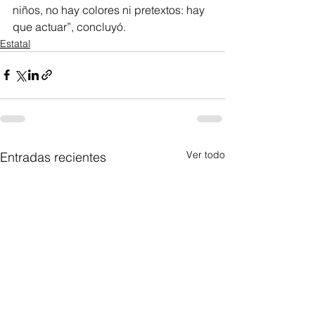
niños, no hay colores ni pretextos: hay 
que actuar”, concluyó.
Estatal
Ver todo
Entradas recientes