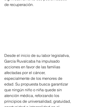
de recuperación.
Desde el inicio de su labor legislativa, 
García Ruvalcaba ha impulsado 
acciones en favor de las familias 
afectadas por el cáncer, 
especialmente de los menores de 
edad. Su propuesta busca garantizar 
que ningún niño o niña quede sin 
atención médica, reforzando los 
principios de universalidad, gratuidad, 