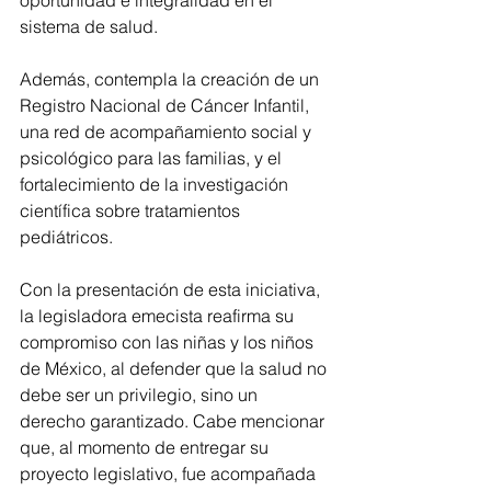
oportunidad e integralidad en el 
sistema de salud.
Además, contempla la creación de un 
Registro Nacional de Cáncer Infantil, 
una red de acompañamiento social y 
psicológico para las familias, y el 
fortalecimiento de la investigación 
científica sobre tratamientos 
pediátricos.
Con la presentación de esta iniciativa, 
la legisladora emecista reafirma su 
compromiso con las niñas y los niños 
de México, al defender que la salud no 
debe ser un privilegio, sino un 
derecho garantizado. Cabe mencionar 
que, al momento de entregar su 
proyecto legislativo, fue acompañada 