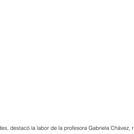
des, destacó la labor de la profesora Gabriela Chávez, 