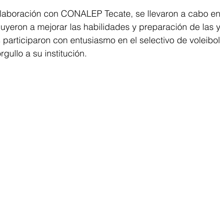
laboración con CONALEP Tecate, se llevaron a cabo en
buyeron a mejorar las habilidades y preparación de las y
 participaron con entusiasmo en el selectivo de voleibol
gullo a su institución.