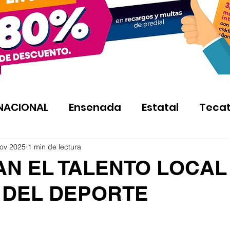
NACIONAL
Ensenada
Estatal
Teca
ov 2025
1 min de lectura
AN EL TALENTO LOCAL
 DEL DEPORTE