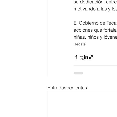
su dedicación, entre
motivando a las y lo
El Gobierno de Teca
acciones que fortale
niñas, niños y jóven
Tecate
Entradas recientes