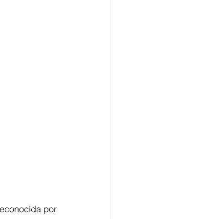
reconocida por 