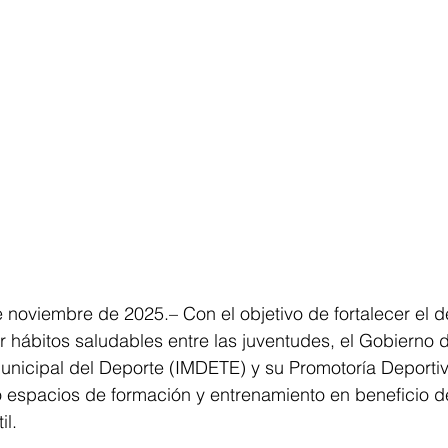
e noviembre de 2025.– Con el objetivo de fortalecer el de
 hábitos saludables entre las juventudes, el Gobierno d
 Municipal del Deporte (IMDETE) y su Promotoría Deportiv
 espacios de formación y entrenamiento en beneficio de
il.