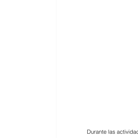
Durante las activida