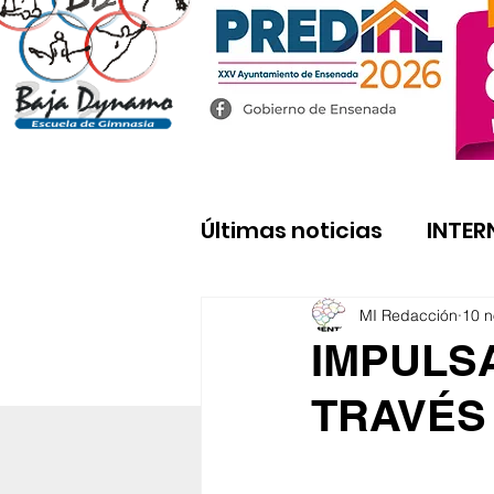
Últimas noticias
INTER
MI Redacción
10 n
IMPULS
TRAVÉS