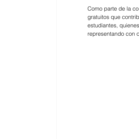
Como parte de la co
gratuitos que contri
estudiantes, quienes
representando con or