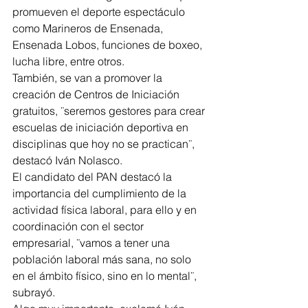
promueven el deporte espectáculo 
como Marineros de Ensenada, 
Ensenada Lobos, funciones de boxeo, 
lucha libre, entre otros.
También, se van a promover la 
creación de Centros de Iniciación 
gratuitos, ¨seremos gestores para crear 
escuelas de iniciación deportiva en 
disciplinas que hoy no se practican¨, 
destacó Iván Nolasco.
El candidato del PAN destacó la 
importancia del cumplimiento de la 
actividad física laboral, para ello y en 
coordinación con el sector 
empresarial, ¨vamos a tener una 
población laboral más sana, no solo 
en el ámbito físico, sino en lo mental¨, 
subrayó.