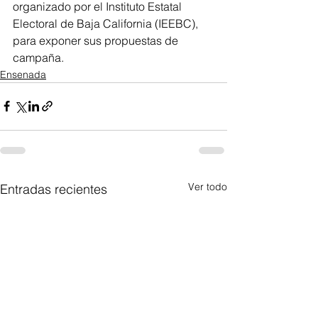
organizado por el Instituto Estatal 
Electoral de Baja California (IEEBC), 
para exponer sus propuestas de 
campaña.
Ensenada
Ver todo
Entradas recientes