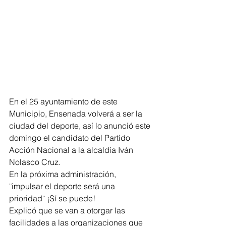
En el 25 ayuntamiento de este 
Municipio, Ensenada volverá a ser la 
ciudad del deporte, así lo anunció este 
domingo el candidato del Partido 
Acción Nacional a la alcaldía Iván 
Nolasco Cruz.
En la próxima administración, 
¨impulsar el deporte será una 
prioridad¨ ¡Sí se puede! 
Explicó que se van a otorgar las 
facilidades a las organizaciones que 