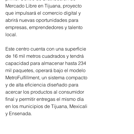
Mercado Libre en Tijuana, proyecto 
que impulsará el comercio digital y 
abrirá nuevas oportunidades para 
empresas, emprendedores y talento 
local.
Este centro cuenta con una superficie 
de 16 mil metros cuadrados y tendrá 
capacidad para almacenar hasta 234 
mil paquetes, operará bajo el modelo 
MetroFulfillment, un sistema compacto 
y de alta eficiencia diseñado para 
acercar los productos al consumidor 
final y permitir entregas el mismo día 
en los municipios de Tijuana, Mexicali 
y Ensenada.