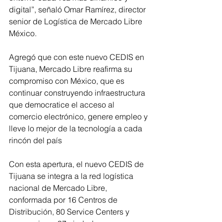
digital”, señaló Omar Ramírez, director 
senior de Logística de Mercado Libre 
México.
Agregó que con este nuevo CEDIS en 
Tijuana, Mercado Libre reafirma su 
compromiso con México, que es 
continuar construyendo infraestructura 
que democratice el acceso al 
comercio electrónico, genere empleo y 
lleve lo mejor de la tecnología a cada 
rincón del país
Con esta apertura, el nuevo CEDIS de 
Tijuana se integra a la red logística 
nacional de Mercado Libre, 
conformada por 16 Centros de 
Distribución, 80 Service Centers y 