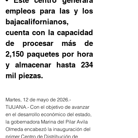
• Este centro generará 
empleos para las y los 
bajacalifornianos, 
cuenta con la capacidad 
de procesar más de 
2,150 paquetes por hora 
y almacenar hasta 234 
mil piezas.
Martes, 12 de mayo de 2026.- 
TIJUANA.- Con el objetivo de avanzar 
en el desarrollo económico del estado, 
la gobernadora Marina del Pilar Avila 
Olmeda encabezó la inauguración del 
primer Centro de Distribución de 