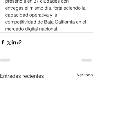
presencia en 37 ciudades con 
entregas el mismo día, fortaleciendo la 
capacidad operativa y la 
competitividad de Baja California en el 
mercado digital nacional.
Ver todo
Entradas recientes