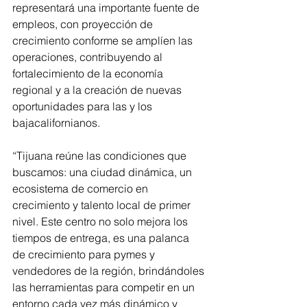
representará una importante fuente de 
empleos, con proyección de 
crecimiento conforme se amplíen las 
operaciones, contribuyendo al 
fortalecimiento de la economía 
regional y a la creación de nuevas 
oportunidades para las y los 
bajacalifornianos.
“Tijuana reúne las condiciones que 
buscamos: una ciudad dinámica, un 
ecosistema de comercio en 
crecimiento y talento local de primer 
nivel. Este centro no solo mejora los 
tiempos de entrega, es una palanca 
de crecimiento para pymes y 
vendedores de la región, brindándoles 
las herramientas para competir en un 
entorno cada vez más dinámico y 