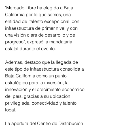
"Mercado Libre ha elegido a Baja 
California por lo que somos, una 
entidad de  talento excepcional, con 
infraestructura de primer nivel y con 
una visión clara de desarrollo y de 
progreso", expresó la mandataria 
estatal durante el evento.
Además, destacó que la llegada de 
este tipo de infraestructura consolida a 
Baja California como un punto 
estratégico para la inversión, la 
innovación y el crecimiento económico 
del país, gracias a su ubicación 
privilegiada, conectividad y talento 
local.
La apertura del Centro de Distribución 