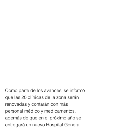
Como parte de los avances, se informó 
que las 20 clínicas de la zona serán 
renovadas y contarán con más 
personal médico y medicamentos, 
además de que en el próximo año se 
entregará un nuevo Hospital General 