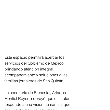
Este espacio permitirá acercar los 
servicios del Gobierno de México, 
brindando atención integral, 
acompañamiento y soluciones a las 
familias jornaleras de San Quintín.
La secretaria de Bienestar, Ariadna 
Montiel Reyes, subrayó que este plan 
responde a una visión humanista que 