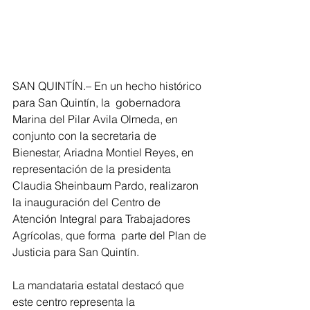
SAN QUINTÍN.– En un hecho histórico 
para San Quintín, la  gobernadora 
Marina del Pilar Avila Olmeda, en 
conjunto con la secretaria de 
Bienestar, Ariadna Montiel Reyes, en 
representación de la presidenta 
Claudia Sheinbaum Pardo, realizaron 
la inauguración del Centro de 
Atención Integral para Trabajadores 
Agrícolas, que forma  parte del Plan de 
Justicia para San Quintín. 
La mandataria estatal destacó que 
este centro representa la 