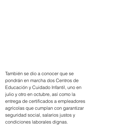
También se dio a conocer que se 
pondrán en marcha dos Centros de 
Educación y Cuidado Infantil, uno en 
julio y otro en octubre, así como la 
entrega de certificados a empleadores 
agrícolas que cumplan con garantizar 
seguridad social, salarios justos y 
condiciones laborales dignas.