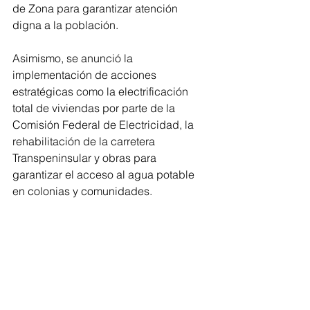
de Zona para garantizar atención 
digna a la población.
Asimismo, se anunció la 
implementación de acciones 
estratégicas como la electrificación 
total de viviendas por parte de la 
Comisión Federal de Electricidad, la 
rehabilitación de la carretera 
Transpeninsular y obras para 
garantizar el acceso al agua potable 
en colonias y comunidades.