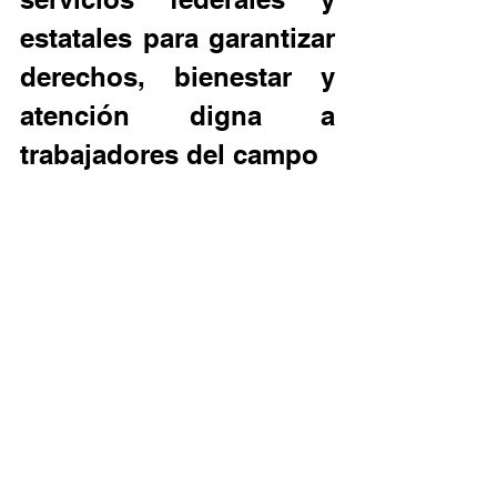
estatales para garantizar 
derechos, bienestar y 
atención digna a 
trabajadores del campo