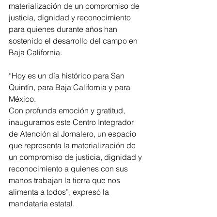
materialización de un compromiso de 
justicia, dignidad y reconocimiento 
para quienes durante años han 
sostenido el desarrollo del campo en 
Baja California.
“Hoy es un día histórico para San 
Quintín, para Baja California y para 
México.
Con profunda emoción y gratitud, 
inauguramos este Centro Integrador 
de Atención al Jornalero, un espacio 
que representa la materialización de 
un compromiso de justicia, dignidad y 
reconocimiento a quienes con sus 
manos trabajan la tierra que nos 
alimenta a todos”, expresó la 
mandataria estatal. 