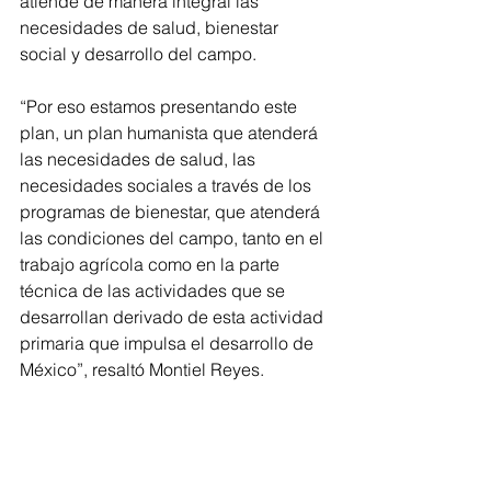
atiende de manera integral las 
necesidades de salud, bienestar 
social y desarrollo del campo.
“Por eso estamos presentando este 
plan, un plan humanista que atenderá 
las necesidades de salud, las 
necesidades sociales a través de los 
programas de bienestar, que atenderá 
las condiciones del campo, tanto en el 
trabajo agrícola como en la parte 
técnica de las actividades que se 
desarrollan derivado de esta actividad 
primaria que impulsa el desarrollo de 
México”, resaltó Montiel Reyes.