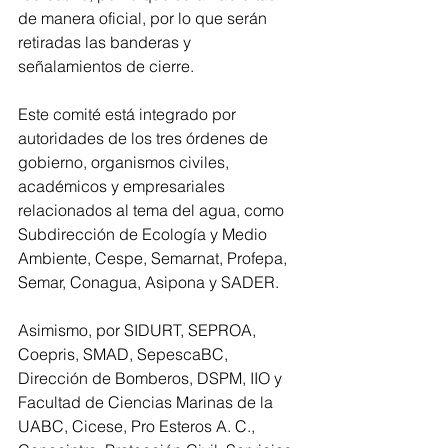
de manera oficial, por lo que serán 
retiradas las banderas y 
señalamientos de cierre.
Este comité está integrado por 
autoridades de los tres órdenes de 
gobierno, organismos civiles, 
académicos y empresariales 
relacionados al tema del agua, como 
Subdirección de Ecología y Medio 
Ambiente, Cespe, Semarnat, Profepa, 
Semar, Conagua, Asipona y SADER.
Asimismo, por SIDURT, SEPROA, 
Coepris, SMAD, SepescaBC, 
Dirección de Bomberos, DSPM, IIO y 
Facultad de Ciencias Marinas de la 
UABC, Cicese, Pro Esteros A. C., 