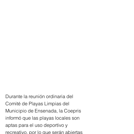
Durante la reunión ordinaria del 
Comité de Playas Limpias del 
Municipio de Ensenada, la Coepris 
informó que las playas locales son 
aptas para el uso deportivo y 
recreativo, por lo que serán abiertas 