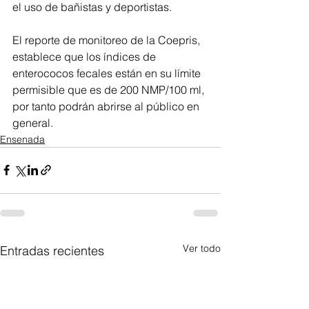
el uso de bañistas y deportistas.
El reporte de monitoreo de la Coepris, 
establece que los índices de 
enterococos fecales están en su límite 
permisible que es de 200 NMP/100 ml, 
por tanto podrán abrirse al público en 
general.
Ensenada
Ver todo
Entradas recientes