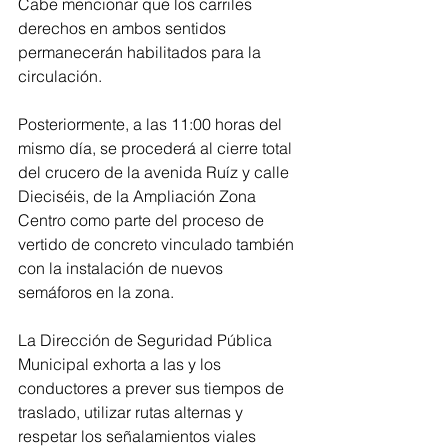
Cabe mencionar que los carriles 
derechos en ambos sentidos 
permanecerán habilitados para la 
circulación.
Posteriormente, a las 11:00 horas del 
mismo día, se procederá al cierre total 
del crucero de la avenida Ruíz y calle 
Dieciséis, de la Ampliación Zona 
Centro como parte del proceso de 
vertido de concreto vinculado también 
con la instalación de nuevos 
semáforos en la zona.
La Dirección de Seguridad Pública 
Municipal exhorta a las y los 
conductores a prever sus tiempos de 
traslado, utilizar rutas alternas y 
respetar los señalamientos viales 