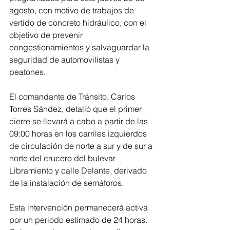
agosto, con motivo de trabajos de 
vertido de concreto hidráulico, con el 
objetivo de prevenir 
congestionamientos y salvaguardar la 
seguridad de automovilistas y 
peatones.
El comandante de Tránsito, Carlos 
Torres Sández, detalló que el primer 
cierre se llevará a cabo a partir de las 
09:00 horas en los carriles izquierdos 
de circulación de norte a sur y de sur a 
norte del crucero del bulevar 
Libramiento y calle Delante, derivado 
de la instalación de semáforos.
Esta intervención permanecerá activa 
por un periodo estimado de 24 horas. 