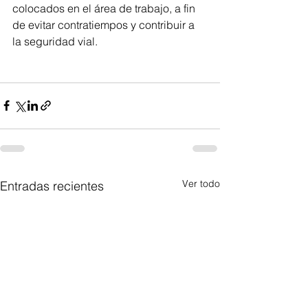
colocados en el área de trabajo, a fin 
de evitar contratiempos y contribuir a 
la seguridad vial.
Ver todo
Entradas recientes