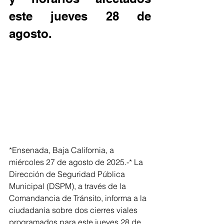
este jueves 28 de 
agosto.
*Ensenada, Baja California, a 
miércoles 27 de agosto de 2025.-* La 
Dirección de Seguridad Pública 
Municipal (DSPM), a través de la 
Comandancia de Tránsito, informa a la 
ciudadanía sobre dos cierres viales 
programados para este jueves 28 de 