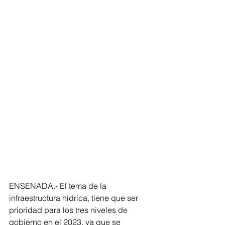
ENSENADA.- El tema de la 
infraestructura hídrica, tiene que ser 
prioridad para los tres niveles de 
gobierno en el 2023, ya que se 