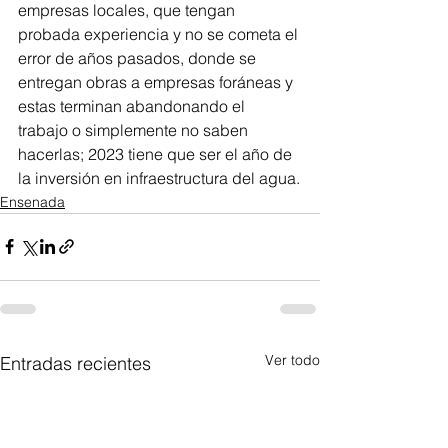
empresas locales, que tengan 
probada experiencia y no se cometa el 
error de años pasados, donde se 
entregan obras a empresas foráneas y 
estas terminan abandonando el 
trabajo o simplemente no saben 
hacerlas; 2023 tiene que ser el año de 
la inversión en infraestructura del agua.
Ensenada
Ver todo
Entradas recientes