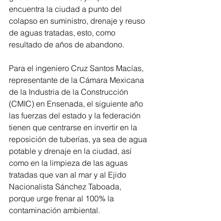
encuentra la ciudad a punto del 
colapso en suministro, drenaje y reuso 
de aguas tratadas, esto, como 
resultado de años de abandono.
Para el ingeniero Cruz Santos Macías, 
representante de la Cámara Mexicana 
de la Industria de la Construcción 
(CMIC) en Ensenada, el siguiente año 
las fuerzas del estado y la federación 
tienen que centrarse en invertir en la 
reposición de tuberías, ya sea de agua 
potable y drenaje en la ciudad, así 
como en la limpieza de las aguas 
tratadas que van al mar y al Ejido 
Nacionalista Sánchez Taboada, 
porque urge frenar al 100% la 
contaminación ambiental.