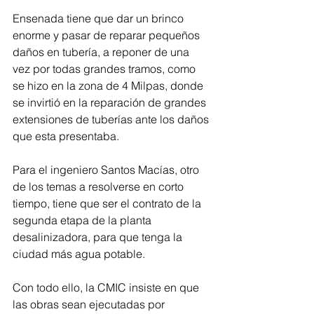
Ensenada tiene que dar un brinco 
enorme y pasar de reparar pequeños 
daños en tubería, a reponer de una 
vez por todas grandes tramos, como 
se hizo en la zona de 4 Milpas, donde 
se invirtió en la reparación de grandes 
extensiones de tuberías ante los daños 
que esta presentaba.
Para el ingeniero Santos Macías, otro 
de los temas a resolverse en corto 
tiempo, tiene que ser el contrato de la 
segunda etapa de la planta 
desalinizadora, para que tenga la 
ciudad más agua potable.
Con todo ello, la CMIC insiste en que 
las obras sean ejecutadas por 