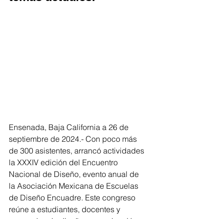
Ensenada, Baja California a 26 de 
septiembre de 2024.- Con poco más 
de 300 asistentes, arrancó actividades 
la XXXIV edición del Encuentro 
Nacional de Diseño, evento anual de 
la Asociación Mexicana de Escuelas 
de Diseño Encuadre. Este congreso 
reúne a estudiantes, docentes y 