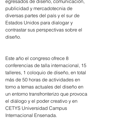
egresados de diseño, comunicación, 
publicidad y mercadotecnia de 
diversas partes del país y el sur de 
Estados Unidos para dialogar y 
contrastar sus perspectivas sobre el 
diseño.
Este año el congreso ofrece 8 
conferencias de talla internacional, 15 
talleres, 1 coloquio de diseño, en total 
más de 50 horas de actividades en 
torno a temas actuales del diseño en 
un entorno transfronterizo que provoca 
el diálogo y el poder creativo y en 
CETYS Universidad Campus 
Internacional Ensenada.