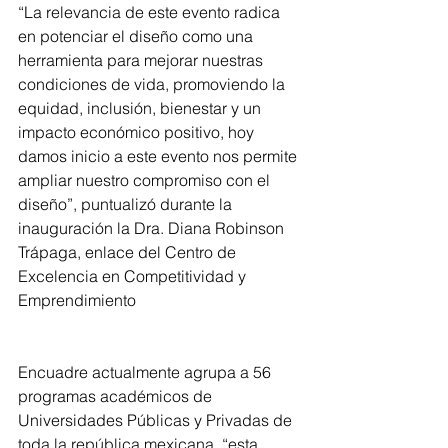
“La relevancia de este evento radica 
en potenciar el diseño como una 
herramienta para mejorar nuestras 
condiciones de vida, promoviendo la 
equidad, inclusión, bienestar y un 
impacto económico positivo, hoy 
damos inicio a este evento nos permite 
ampliar nuestro compromiso con el 
diseño”, puntualizó durante la 
inauguración la Dra. Diana Robinson 
Trápaga, enlace del Centro de 
Excelencia en Competitividad y 
Emprendimiento
Encuadre actualmente agrupa a 56 
programas académicos de 
Universidades Públicas y Privadas de 
toda la república mexicana, “esta 