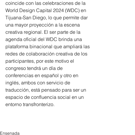
coincide con las celebraciones de la 
World Design Capital 2024 (WDC) en 
Tijuana-San Diego, lo que permite dar 
una mayor proyección a la escena 
creativa regional. El ser parte de la 
agenda oficial del WDC brinda una 
plataforma binacional que ampliará las 
redes de colaboración creativa de los 
participantes, por este motivo el 
congreso tendrá un día de 
conferencias en español y otro en 
inglés, ambos con servicio de 
traducción, está pensado para ser un 
espacio de confluencia social en un 
entorno transfronterizo.
Ensenada