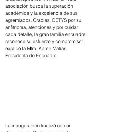
asociación busca la superación 
académica y la excelencia de sus 
agremiados. Gracias, CETYS por su 
anfitrionía, atenciones y por cuidar 
cada detalle, la gran familia encuadre 
reconoce su esfuerzo y compromiso”, 
explicó la Mtra. Karen Matías, 
Presidenta de Encuadre.
La inauguración finalizó con un 