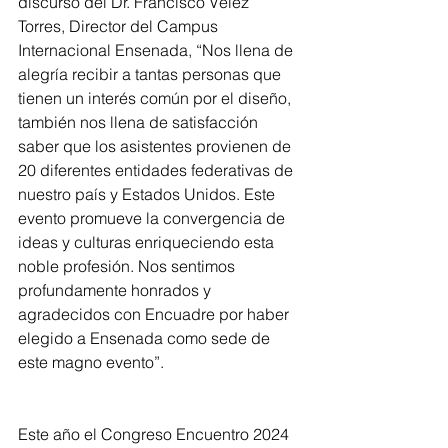
discurso del Dr. Francisco Vélez 
Torres, Director del Campus 
Internacional Ensenada, “Nos llena de 
alegría recibir a tantas personas que 
tienen un interés común por el diseño, 
también nos llena de satisfacción 
saber que los asistentes provienen de 
20 diferentes entidades federativas de 
nuestro país y Estados Unidos. Este 
evento promueve la convergencia de 
ideas y culturas enriqueciendo esta 
noble profesión. Nos sentimos 
profundamente honrados y 
agradecidos con Encuadre por haber 
elegido a Ensenada como sede de 
este magno evento”.
Este año el Congreso Encuentro 2024 