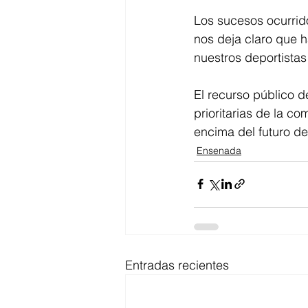
Los sucesos ocurrid
nos deja claro que h
nuestros deportistas
El recurso público 
prioritarias de la c
encima del futuro de
Ensenada
Entradas recientes