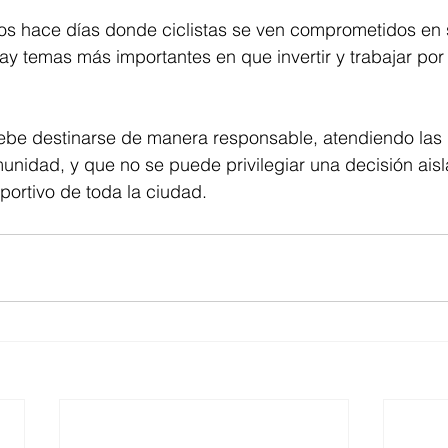
os hace días donde ciclistas se ven comprometidos en 
ay temas más importantes en que invertir y trabajar por 
debe destinarse de manera responsable, atendiendo las
omunidad, y que no se puede privilegiar una decisión ais
portivo de toda la ciudad.