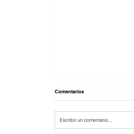
Comentarios
Escribir un comentario...