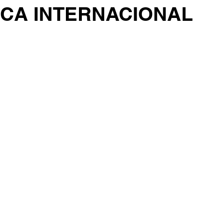
ICA INTERNACIONAL