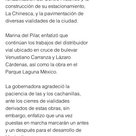
construcción de su estacionamiento, 
La Chinesca, y la pavimentación de 
diversas vialidades de la ciudad. 
Marina del Pilar, enfatizó que 
continúan los trabajos del distribuidor 
vial ubicado en cruce de bulevar 
Venustiano Carranza y Lázaro 
Cárdenas, así como la obra en el 
Parque Laguna México.
La gobernadora agradeció la 
paciencia de las y los cachanillas, 
ante los cierres de vialidades 
derivados de estas obras, sin 
embargo, enfatizo que una vez 
puestas en marcha marcarán un antes 
y un después para el desarrollo de 