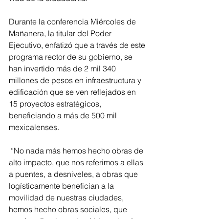
Durante la conferencia Miércoles de 
Mañanera, la titular del Poder 
Ejecutivo, enfatizó que a través de este 
programa rector de su gobierno, se 
han invertido más de 2 mil 340 
millones de pesos en infraestructura y 
edificación que se ven reflejados en 
15 proyectos estratégicos, 
beneficiando a más de 500 mil 
mexicalenses. 
 “No nada más hemos hecho obras de 
alto impacto, que nos referimos a ellas 
a puentes, a desniveles, a obras que 
logísticamente benefician a la 
movilidad de nuestras ciudades, 
hemos hecho obras sociales, que 