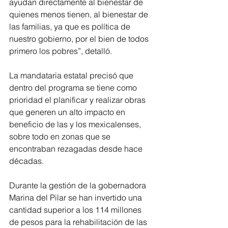
ayudan directamente al bienestar de 
quienes menos tienen, al bienestar de 
las familias, ya que es política de 
nuestro gobierno, por el bien de todos 
primero los pobres”, detalló.
La mandataria estatal precisó que 
dentro del programa se tiene como 
prioridad el planificar y realizar obras 
que generen un alto impacto en 
beneficio de las y los mexicalenses, 
sobre todo en zonas que se 
encontraban rezagadas desde hace 
décadas.
Durante la gestión de la gobernadora 
Marina del Pilar se han invertido una 
cantidad superior a los 114 millones 
de pesos para la rehabilitación de las 