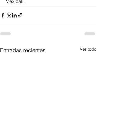
Mexicali.
Ver todo
Entradas recientes