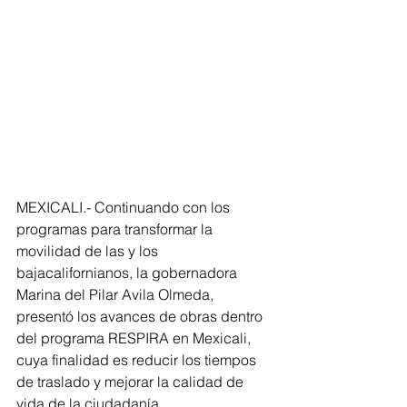
MEXICALI.- Continuando con los 
programas para transformar la 
movilidad de las y los 
bajacalifornianos, la gobernadora 
Marina del Pilar Avila Olmeda, 
presentó los avances de obras dentro 
del programa RESPIRA en Mexicali, 
cuya finalidad es reducir los tiempos 
de traslado y mejorar la calidad de 
vida de la ciudadanía.