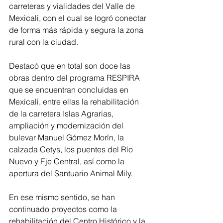
carreteras y vialidades del Valle de 
Mexicali, con el cual se logró conectar 
de forma más rápida y segura la zona 
rural con la ciudad. 
Destacó que en total son doce las 
obras dentro del programa RESPIRA 
que se encuentran concluidas en 
Mexicali, entre ellas la rehabilitación 
de la carretera Islas Agrarias, 
ampliación y modernización del 
bulevar Manuel Gómez Morín, la 
calzada Cetys, los puentes del Río 
Nuevo y Eje Central, así como la 
apertura del Santuario Animal Mily.
En ese mismo sentido, se han 
continuado proyectos como la 
rehabilitación del Centro Histórico y la 