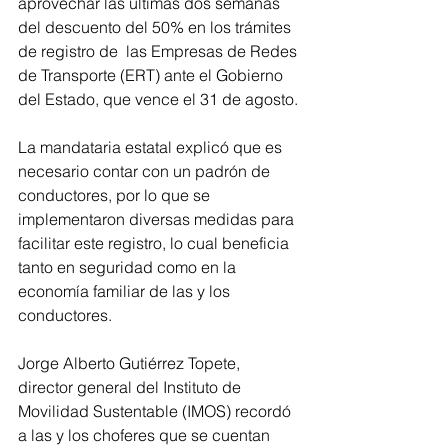
aprovechar las últimas dos semanas 
del descuento del 50% en los trámites 
de registro de  las Empresas de Redes 
de Transporte (ERT) ante el Gobierno 
del Estado, que vence el 31 de agosto.
La mandataria estatal explicó que es 
necesario contar con un padrón de 
conductores, por lo que se 
implementaron diversas medidas para 
facilitar este registro, lo cual beneficia 
tanto en seguridad como en la 
economía familiar de las y los 
conductores.
Jorge Alberto Gutiérrez Topete, 
director general del Instituto de 
Movilidad Sustentable (IMOS) recordó 
a las y los choferes que se cuentan 