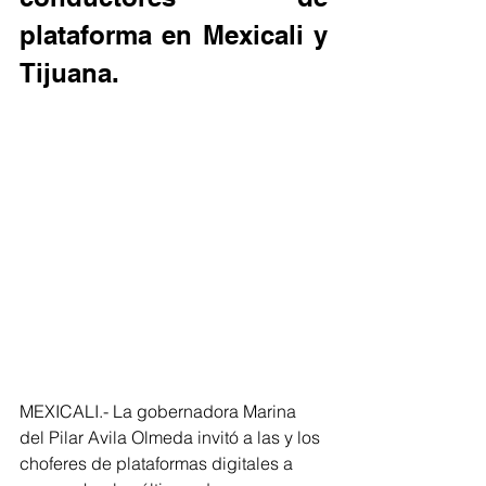
plataforma en Mexicali y 
Tijuana.
MEXICALI.- La gobernadora Marina 
del Pilar Avila Olmeda invitó a las y los 
choferes de plataformas digitales a 