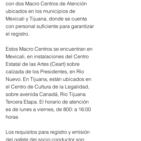
con dos Macro Centros de Atención 
ubicados en los municipios de 
Mexicali y Tijuana, donde se cuenta 
con personal suficiente para garantizar 
el registro.
Estos Macro Centros se encuentran en 
Mexicali, en instalaciones del Centro 
Estatal de las Artes (Ceart) sobre 
calzada de los Presidentes, en Río 
Nuevo. En Tijuana, están ubicados en 
el Centro de Cultura de la Legalidad, 
sobre avenida Canadá, Rio Tijuana 
Tercera Etapa. El horario de atención 
es de lunes a viernes, de 800: a 16:00 
horas
Los requisitos para registro y emisión 
del gafete del socio conductor son: 