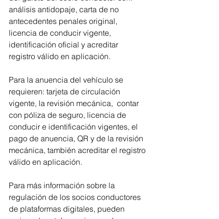
análisis antidopaje, carta de no 
antecedentes penales original, 
licencia de conducir vigente, 
identificación oficial y acreditar 
registro válido en aplicación.
Para la anuencia del vehículo se 
requieren: tarjeta de circulación 
vigente, la revisión mecánica,  contar 
con póliza de seguro, licencia de 
conducir e identificación vigentes, el 
pago de anuencia, QR y de la revisión 
mecánica, también acreditar el registro 
válido en aplicación.
Para más información sobre la 
regulación de los socios conductores 
de plataformas digitales, pueden 