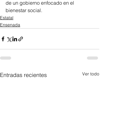
de un gobierno enfocado en el 
bienestar social.
Estatal
Ensenada
Ver todo
Entradas recientes