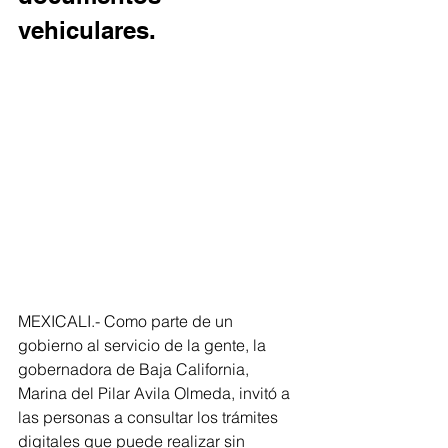
vehiculares.
MEXICALI.- Como parte de un 
gobierno al servicio de la gente, la 
gobernadora de Baja California, 
Marina del Pilar Avila Olmeda, invitó a 
las personas a consultar los trámites 
digitales que puede realizar sin 