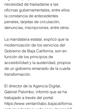
necesidad de trasladarse a las 
oficinas gubernamentales, entre ellos 
la constancia de antecedentes 
penales, tarjetas de circulación, 
denuncias, inscripciones, entre otros. 
La mandataria estatal, explicó que la 
modernización de los servicios del 
Gobierno de Baja California, son en 
función de los principios de 
accesibilidad y la austeridad, propios 
de un gobierno emanado de la cuarta 
transformación.  
El director de la Agencia Digital, 
Gabriel Palombo, informó que se ha 
trabajado a través del portal 
https://www.ventanillabc.bajacalifornia.