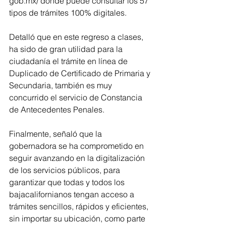
gob.mx/ donde puede consultar los 57 
tipos de trámites 100% digitales.
Detalló que en este regreso a clases, 
ha sido de gran utilidad para la 
ciudadanía el trámite en línea de 
Duplicado de Certificado de Primaria y 
Secundaria, también es muy 
concurrido el servicio de Constancia 
de Antecedentes Penales. 
Finalmente, señaló que la 
gobernadora se ha comprometido en 
seguir avanzando en la digitalización 
de los servicios públicos, para 
garantizar que todas y todos los 
bajacalifornianos tengan acceso a 
trámites sencillos, rápidos y eficientes, 
sin importar su ubicación, como parte 