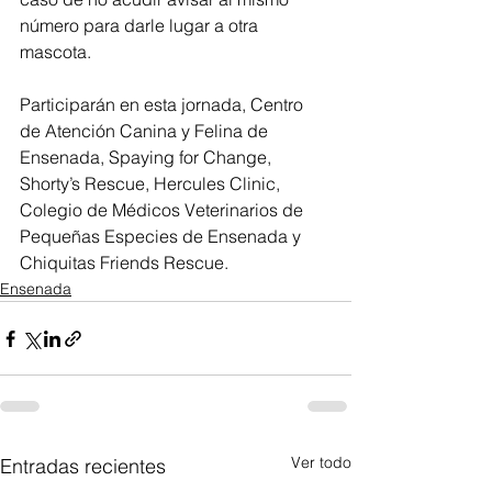
número para darle lugar a otra 
mascota.
Participarán en esta jornada, Centro 
de Atención Canina y Felina de 
Ensenada, Spaying for Change, 
Shorty’s Rescue, Hercules Clinic, 
Colegio de Médicos Veterinarios de 
Pequeñas Especies de Ensenada y 
Chiquitas Friends Rescue.
Ensenada
Ver todo
Entradas recientes