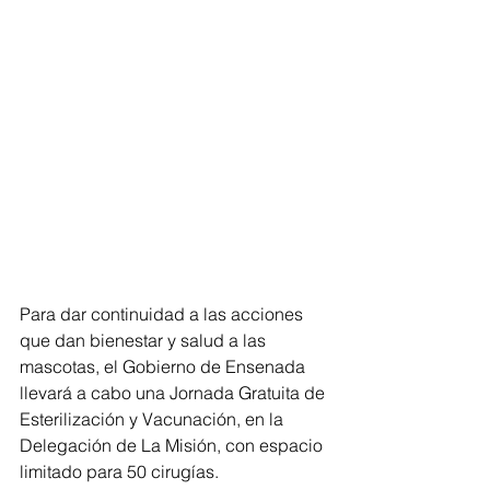
Para dar continuidad a las acciones 
que dan bienestar y salud a las 
mascotas, el Gobierno de Ensenada 
llevará a cabo una Jornada Gratuita de 
Esterilización y Vacunación, en la 
Delegación de La Misión, con espacio 
limitado para 50 cirugías.