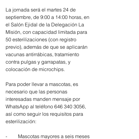
La jornada será el martes 24 de 
septiembre, de 9:00 a 14:00 horas, en 
el Salón Ejidal de la Delegación La 
Misión, con capacidad limitada para 
50 esterilizaciones (con registro 
previo), además de que se aplicarán 
vacunas antirrábicas, tratamiento 
contra pulgas y garrapatas, y 
colocación de microchips.
Para poder llevar a mascotas, es 
necesario que las personas 
interesadas manden mensaje por 
WhatsApp al teléfono 646 340 3056, 
así como seguir los requisitos para 
esterilización:
-	Mascotas mayores a seis meses 