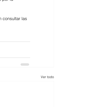
 consultar las 
Ver todo