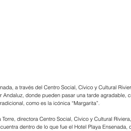
da, a través del Centro Social, Cívico y Cultural Riviera
 Bar Andaluz, donde pueden pasar una tarde agradable, 
radicional, como es la icónica “Margarita”. 
 Torre, directora Centro Social, Cívico y Cultural Rivier
cuentra dentro de lo que fue el Hotel Playa Ensenada, 