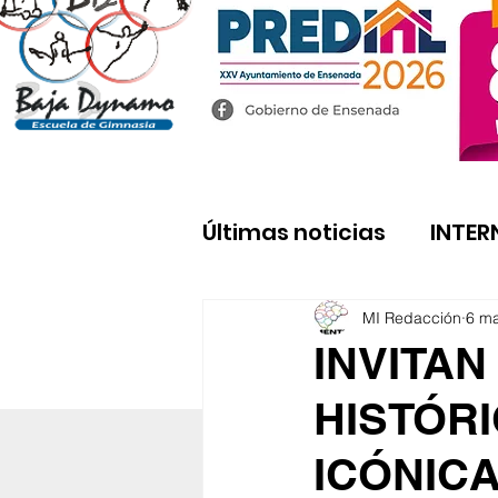
Últimas noticias
INTER
MI Redacción
6 m
INVITAN
HISTÓRI
ICÓNICA