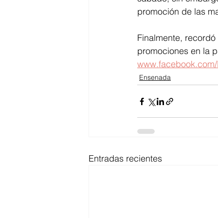
promoción de las ma
Finalmente, recordó 
promociones en la p
www.facebook.com/b
Ensenada
Entradas recientes