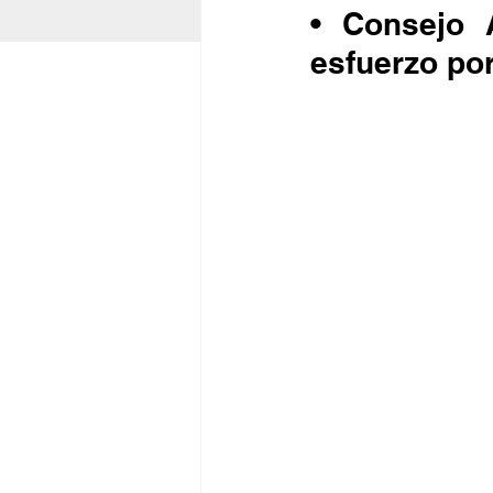
• Consejo 
esfuerzo por