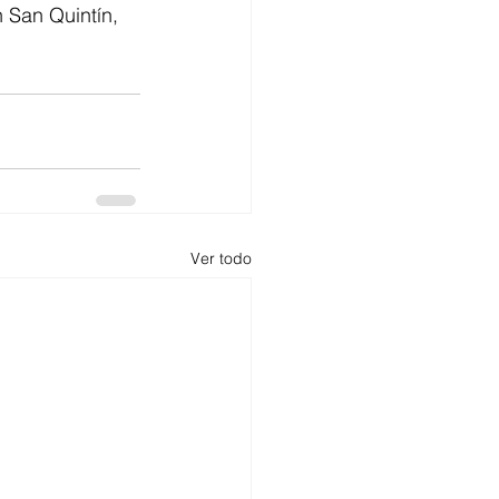
 San Quintín, 
Ver todo