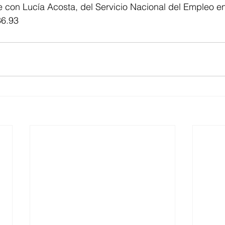
con Lucía Acosta, del Servicio Nacional del Empleo en
36.93