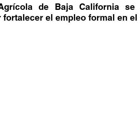
Agrícola de Baja California se
 fortalecer el empleo formal en el 