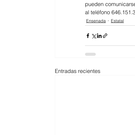
pueden comunicarse 
al teléfono 646.151.
Ensenada
Estatal
Entradas recientes