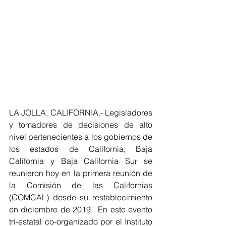
LA JOLLA, CALIFORNIA.- Legisladores 
y tomadores de decisiones de alto 
nivel pertenecientes a los gobiernos de 
los estados de California, Baja 
California y Baja California Sur se 
reunieron hoy en la primera reunión de 
la Comisión de las Californias 
(COMCAL) desde su restablecimiento 
en diciembre de 2019.  En este evento 
tri-estatal co-organizado por el Instituto 