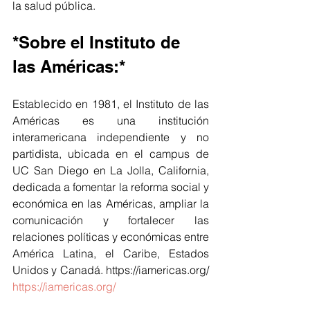
la salud pública. 
*Sobre el Instituto de 
las Américas:*
Establecido en 1981, el Instituto de las 
Américas es una institución 
interamericana independiente y no 
partidista, ubicada en el campus de 
UC San Diego en La Jolla, California, 
dedicada a fomentar la reforma social y 
económica en las Américas, ampliar la 
comunicación y fortalecer las 
relaciones políticas y económicas entre 
América Latina, el Caribe, Estados 
Unidos y Canadá. https://iamericas.org/ 
https://iamericas.org/