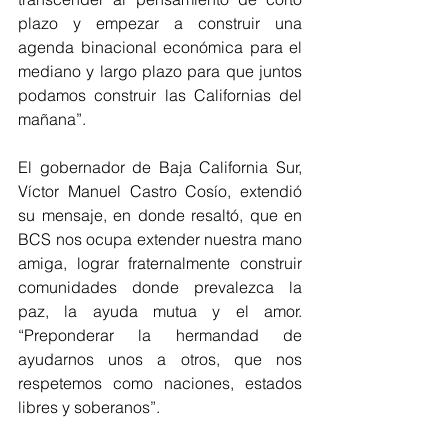
plazo y empezar a construir una 
agenda binacional económica para el 
mediano y largo plazo para que juntos 
podamos construir las Californias del 
mañana”.
El gobernador de Baja California Sur, 
Víctor Manuel Castro Cosío, extendió 
su mensaje, en donde resaltó, que en 
BCS nos ocupa extender nuestra mano 
amiga, lograr fraternalmente construir 
comunidades donde prevalezca la 
paz, la ayuda mutua y el amor.  
“Preponderar la hermandad de 
ayudarnos unos a otros, que nos 
respetemos como naciones, estados 
libres y soberanos”.