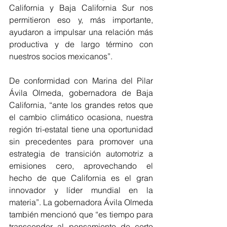
California y Baja California Sur nos 
permitieron eso y, más importante, 
ayudaron a impulsar una relación más 
productiva y de largo término con 
nuestros socios mexicanos”.
De conformidad con Marina del Pilar 
Ávila Olmeda, gobernadora de Baja 
California, “ante los grandes retos que 
el cambio climático ocasiona, nuestra 
región tri-estatal tiene una oportunidad 
sin precedentes para promover una 
estrategia de transición automotriz a 
emisiones cero, aprovechando el 
hecho de que California es el gran 
innovador y líder mundial en la 
materia”. La gobernadora Ávila Olmeda 
también mencionó que “es tiempo para 
transcender al pensamiento de corto 