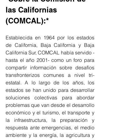
las Californias 
(COMCAL):*
Establecida en 1964 por los estados 
de California, Baja California y Baja 
California Sur, COMCAL había servido -
hasta el año 2001- como un foro para 
compartir información sobre desafíos 
transfronterizos comunes a nivel tri-
estatal. A lo largo de los años, los 
estados se han unido para desarrollar 
soluciones colectivas para abordar 
problemas que van desde el desarrollo 
económico y el turismo, el transporte y 
la infraestructura, la preparación y 
respuesta ante emergencias, el medio 
ambiente y la energía, la agricultura y 