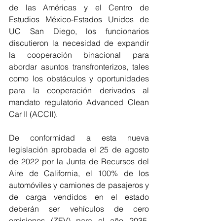
de las Américas y el Centro de 
Estudios México-Estados Unidos de 
UC San Diego, los funcionarios 
discutieron la necesidad de expandir 
la cooperación binacional para 
abordar asuntos transfronterizos, tales 
como los obstáculos y oportunidades 
para la cooperación derivados al 
mandato regulatorio Advanced Clean 
Car II (ACCII). 
De conformidad a esta nueva 
legislación aprobada el 25 de agosto 
de 2022 por la Junta de Recursos del 
Aire de California, el 100% de los 
automóviles y camiones de pasajeros y 
de carga vendidos en el estado 
deberán ser vehículos de cero 
emisiones (ZEV) para el año 2035. 