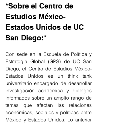
*Sobre el Centro de 
Estudios México-
Estados Unidos de UC 
San Diego:*
Con sede en la Escuela de Política y 
Estrategia Global (GPS) de UC San 
Diego, el Centro de Estudios México-
Estados Unidos es un think tank 
universitario encargado de desarrollar 
investigación académica y diálogos 
informados sobre un amplio rango de 
temas que afectan las relaciones 
económicas, sociales y políticas entre 
México y Estados Unidos. Lo anterior 
con la misión de fortalecer los 
procesos de integración entre los dos 