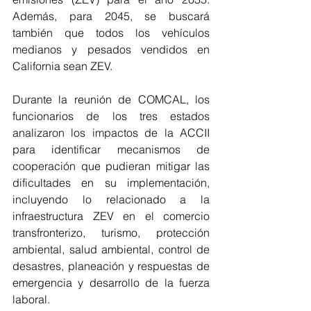
Además, para 2045, se buscará 
también que todos los vehículos 
medianos y pesados vendidos en 
California sean ZEV. 
Durante la reunión de COMCAL, los 
funcionarios de los tres estados 
analizaron los impactos de la ACCII 
para identificar mecanismos de 
cooperación que pudieran mitigar las 
dificultades en su implementación, 
incluyendo lo relacionado a la 
infraestructura ZEV en el comercio 
transfronterizo, turismo, protección 
ambiental, salud ambiental, control de 
desastres, planeación y respuestas de 
emergencia y desarrollo de la fuerza 
laboral. 