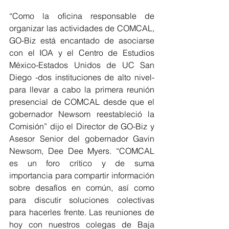
“Como la oficina responsable de 
organizar las actividades de COMCAL, 
GO-Biz está encantado de asociarse 
con el IOA y el Centro de Estudios 
México-Estados Unidos de UC San 
Diego -dos instituciones de alto nivel- 
para llevar a cabo la primera reunión 
presencial de COMCAL desde que el 
gobernador Newsom reestableció la 
Comisión” dijo el Director de GO-Biz y 
Asesor Senior del gobernador Gavin 
Newsom, Dee Dee Myers. “COMCAL 
es un foro crítico y de suma 
importancia para compartir información 
sobre desafíos en común, así como 
para discutir soluciones colectivas 
para hacerles frente. Las reuniones de 
hoy con nuestros colegas de Baja 