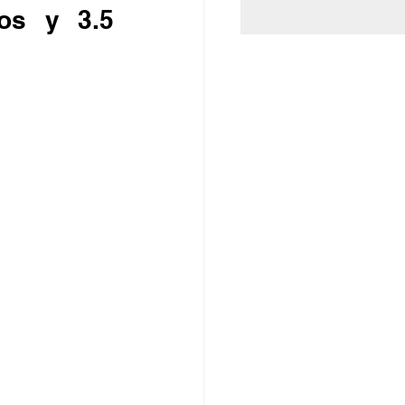
os y 3.5 