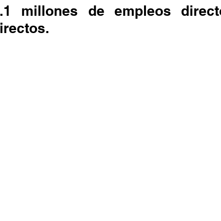
.1 millones de empleos direct
irectos.