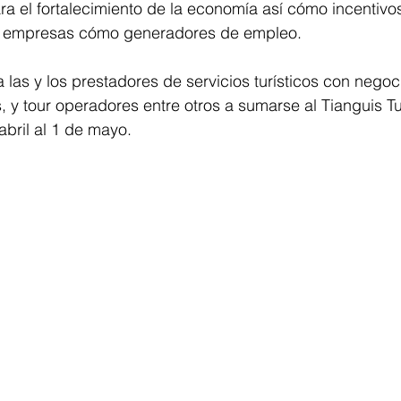
ara el fortalecimiento de la economía así cómo incentivos
s empresas cómo generadores de empleo.
a las y los prestadores de servicios turísticos con nego
s, y tour operadores entre otros a sumarse al Tianguis Tu
abril al 1 de mayo.