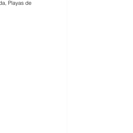
da, Playas de 