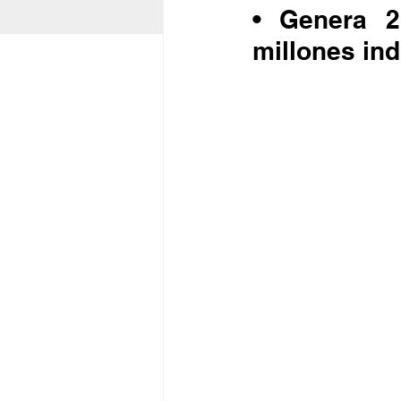
• Genera 2
millones ind