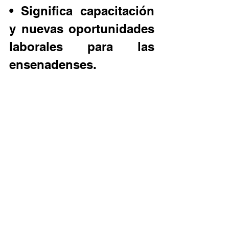
• Significa capacitación 
y nuevas oportunidades 
laborales para las 
ensenadenses.