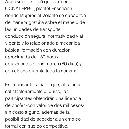
Asimismo, explicó que será en el 
CONALEPBC, plantel Ensenada, 
donde Mujeres al Volante se capaciten 
de manera gratuita sobre el manejo de 
las unidades de transporte, 
conducción segura, normatividad vial 
vigente y lo relacionado a mecánica 
básica, formación con duración 
aproximada de 180 horas, 
equivalentes a dos meses (60 días) y 
con clases durante toda la semana. 
Es importante señalar que, al concluir 
satisfactoriamente el curso, las 
participantes obtendrán una licencia 
de chofer -con valor de dos mil pesos- 
sin costo alguno, además de la 
posibilidad de acceder a un empleo 
formal con sueldo competitivo, 