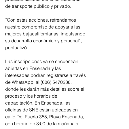
de transporte público y privado. 
“Con estas acciones, refrendamos 
nuestro compromiso de apoyar a las 
mujeres bajacalifornianas, impulsando 
su desarrollo económico y personal”, 
puntualizó.
Las inscripciones ya se encuentran 
abiertas en Ensenada y las 
interesadas podrán registrarse a través 
de WhatsApp, al (686) 5470238, 
donde les darán más detalles sobre el 
proceso y los horarios de 
capacitación. En Ensenada, las 
oficinas de SNE están ubicadas en 
calle Del Puerto 355, Playa Ensenada, 
con horario de 8:00 de la mañana a 