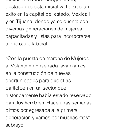
destacó que esta iniciativa ha sido un 
éxito en la capital del estado, Mexicali 
y en Tijuana, donde ya se cuenta con 
diversas generaciones de mujeres 
capacitadas y listas para incorporarse 
al mercado laboral. 
“Con la puesta en marcha de Mujeres 
al Volante en Ensenada, avanzamos 
en la construcción de nuevas 
oportunidades para que ellas 
participen en un sector que 
históricamente había estado reservado 
para los hombres. Hace unas semanas 
dimos por egresada a la primera 
generación y vamos por muchas más”, 
subrayó.