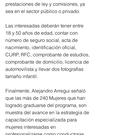
prestaciones de ley y comisiones, ya 
sea en el sector público o privado. 
Las interesadas deberán tener entre 
18 y 50 años de edad, contar con 
número de seguro social, acta de 
nacimiento, identificación oficial, 
CURP, RFC, comprobante de estudios, 
comprobante de domicilio, licencia de 
automovilista y llevar dos fotografías 
tamaño infantil.
Finalmente, Alejandro Arregui señaló 
que las más de 240 Mujeres que han 
logrado graduarse del programa, son 
muestra del avance en la estrategia de 
capacitación especializada para 
mujeres interesadas en 
profesionalizarse como conductoras 