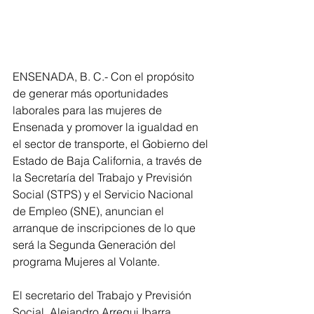
ENSENADA, B. C.- Con el propósito 
de generar más oportunidades 
laborales para las mujeres de 
Ensenada y promover la igualdad en 
el sector de transporte, el Gobierno del 
Estado de Baja California, a través de 
la Secretaría del Trabajo y Previsión 
Social (STPS) y el Servicio Nacional 
de Empleo (SNE), anuncian el 
arranque de inscripciones de lo que 
será la Segunda Generación del 
programa Mujeres al Volante. 
El secretario del Trabajo y Previsión 
Social, Alejandro Arregui Ibarra, 