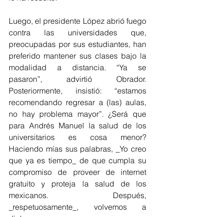
Luego, el presidente López abrió fuego 
contra las universidades que, 
preocupadas por sus estudiantes, han 
preferido mantener sus clases bajo la 
modalidad a distancia. “Ya se 
pasaron”, advirtió Obrador. 
Posteriormente, insistió: “estamos 
recomendando regresar a (las) aulas, 
no hay problema mayor”. ¿Será que 
para Andrés Manuel la salud de los 
universitarios es cosa menor? 
Haciendo mías sus palabras, _Yo creo 
que ya es tiempo_ de que cumpla su 
compromiso de proveer de internet 
gratuito y proteja la salud de los 
mexicanos. Después, 
_respetuosamente_, volvemos a 