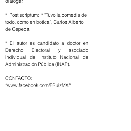
dialogar. 
*_Post scriptum:_* “Tuvo la comedia de 
todo, como en botica”, Carlos Alberto 
de Cepeda.
* El autor es candidato a doctor en 
Derecho Electoral y asociado 
individual del Instituto Nacional de 
Administración Pública (INAP).
CONTACTO: 
*www.facebook.com/FRuizMX/*
Estatal