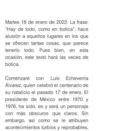
Martes 18 de enero de 2022. La frase: 
“Hay de todo, como en botica”, hace 
alusión a aquellos lugares en los que 
se ofrecen tantas cosas, que parece 
tenerlo todo. Pues bien, en esta 
ocasión, este texto hará las veces de 
botica. 
Comenzaré con Luis Echeverría 
Álvarez, quien celebró el centenario de 
su natalicio el pasado 17 de enero. El 
presidente de México entre 1970 y 
1976, ha sido, es y será un personaje 
con más obscuros que claros. Sin 
embargo, así como se le atribuyen 
acontecimientos turbios y reprobables, 