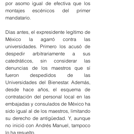
por asomo igual de efectiva que los 
montajes escénicos del primer 
mandatario. 
Días antes, el expresidente legítimo de 
México la agarró contra las 
universidades. Primero los acusó de 
despedir arbitrariamente a sus 
catedráticos, sin considerar las 
denuncias de los maestros que sí 
fueron despedidos de las 
Universidades del Bienestar. Además, 
desde hace años, el esquema de 
contratación del personal local en las 
embajadas y consulados de México ha 
sido igual al de los maestros, limitando 
su derecho de antigüedad. Y, aunque 
no inició con Andrés Manuel, tampoco 
lo ha resuelto.