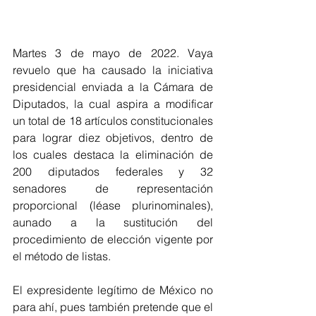
Martes 3 de mayo de 2022. Vaya 
revuelo que ha causado la iniciativa 
presidencial enviada a la Cámara de 
Diputados, la cual aspira a modificar 
un total de 18 artículos constitucionales 
para lograr diez objetivos, dentro de 
los cuales destaca la eliminación de 
200 diputados federales y 32 
senadores de representación 
proporcional (léase plurinominales), 
aunado a la sustitución del 
procedimiento de elección vigente por 
el método de listas.
El expresidente legítimo de México no 
para ahí, pues también pretende que el 