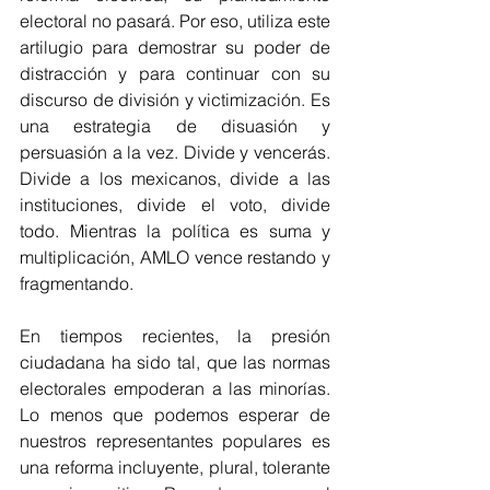
electoral no pasará. Por eso, utiliza este 
artilugio para demostrar su poder de 
distracción y para continuar con su 
discurso de división y victimización. Es 
una estrategia de disuasión y 
persuasión a la vez. Divide y vencerás. 
Divide a los mexicanos, divide a las 
instituciones, divide el voto, divide 
todo. Mientras la política es suma y 
multiplicación, AMLO vence restando y 
fragmentando.
En tiempos recientes, la presión 
ciudadana ha sido tal, que las normas 
electorales empoderan a las minorías. 
Lo menos que podemos esperar de 
nuestros representantes populares es 
una reforma incluyente, plural, tolerante 