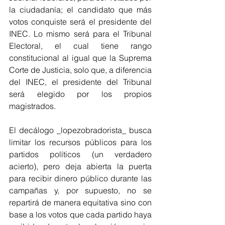
la ciudadanía; el candidato que más 
votos conquiste será el presidente del 
INEC. Lo mismo será para el Tribunal 
Electoral, el cual tiene rango 
constitucional al igual que la Suprema 
Corte de Justicia, solo que, a diferencia 
del INEC, el presidente del Tribunal 
será elegido por los propios 
magistrados.
El decálogo _lopezobradorista_ busca 
limitar los recursos públicos para los 
partidos políticos (un verdadero 
acierto), pero deja abierta la puerta 
para recibir dinero público durante las 
campañas y, por supuesto, no se 
repartirá de manera equitativa sino con 
base a los votos que cada partido haya 