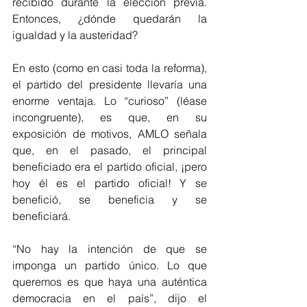
recibido durante la elección previa. 
Entonces, ¿dónde quedarán la 
igualdad y la austeridad? 
En esto (como en casi toda la reforma), 
el partido del presidente llevaría una 
enorme ventaja. Lo “curioso” (léase 
incongruente), es que, en su 
exposición de motivos, AMLO señala 
que, en el pasado, el principal 
beneficiado era el partido oficial, ¡pero 
hoy él es el partido oficial! Y se 
benefició, se beneficia y se 
beneficiará. 
“No hay la intención de que se 
imponga un partido único. Lo que 
queremos es que haya una auténtica 
democracia en el país”, dijo el 