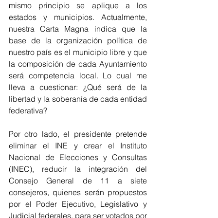
mismo principio se aplique a los 
estados y municipios. Actualmente, 
nuestra Carta Magna indica que la 
base de la organización política de 
nuestro país es el municipio libre y que 
la composición de cada Ayuntamiento 
será competencia local. Lo cual me 
lleva a cuestionar: ¿Qué será de la 
libertad y la soberanía de cada entidad 
federativa? 
Por otro lado, el presidente pretende 
eliminar el INE y crear el Instituto 
Nacional de Elecciones y Consultas 
(INEC), reducir la integración del 
Consejo General de 11 a siete 
consejeros, quienes serán propuestos 
por el Poder Ejecutivo, Legislativo y 
Judicial federales, para ser votados por 