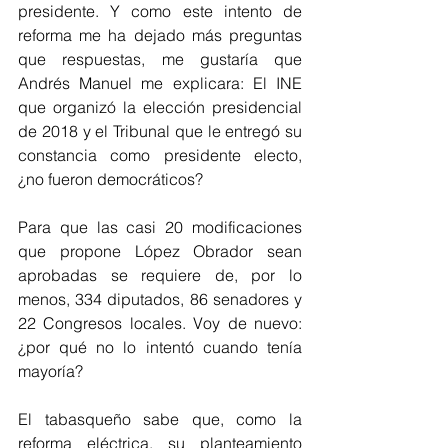
presidente. Y como este intento de 
reforma me ha dejado más preguntas 
que respuestas, me gustaría que 
Andrés Manuel me explicara: El INE 
que organizó la elección presidencial 
de 2018 y el Tribunal que le entregó su 
constancia como presidente electo, 
¿no fueron democráticos?
Para que las casi 20 modificaciones 
que propone López Obrador sean 
aprobadas se requiere de, por lo 
menos, 334 diputados, 86 senadores y 
22 Congresos locales. Voy de nuevo: 
¿por qué no lo intentó cuando tenía 
mayoría? 
El tabasqueño sabe que, como la 
reforma eléctrica, su planteamiento 