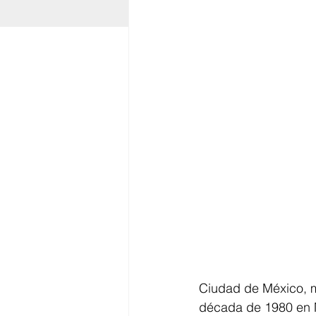
Ciudad de México, ma
década de 1980 en M