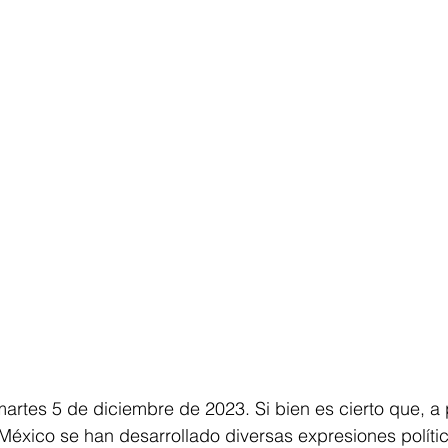
rtes 5 de diciembre de 2023. Si bien es cierto que, a p
éxico se han desarrollado diversas expresiones polític