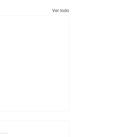
Ver todo