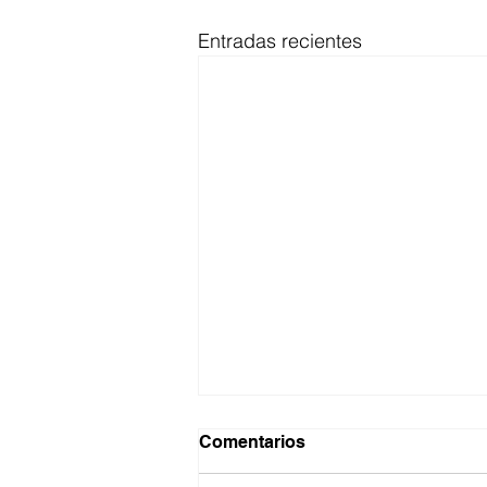
Entradas recientes
Comentarios