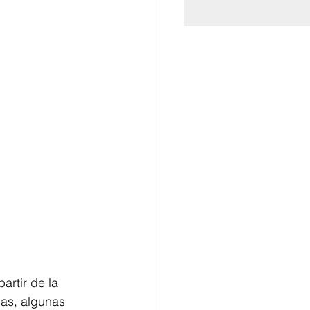
artir de la 
as, algunas 