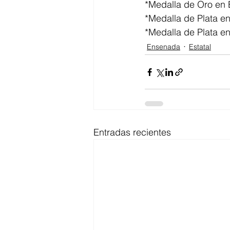
*Medalla de Oro en B
*Medalla de Plata e
*Medalla de Plata en
Ensenada
Estatal
Entradas recientes