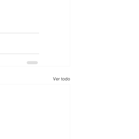
Ver todo