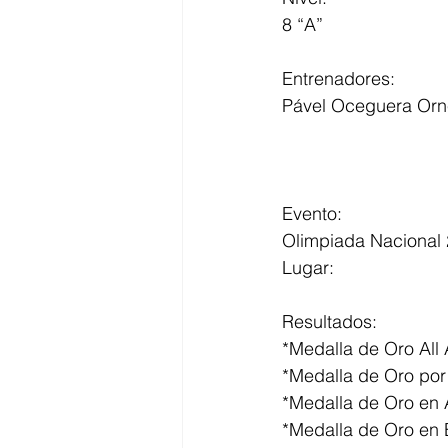
8 “A”
Entrenadores:
Pável Oceguera Orn
Evento:
Olimpiada Nacional 
Lugar:
Resultados:
*Medalla de Oro All
*Medalla de Oro por
*Medalla de Oro en A
*Medalla de Oro en 