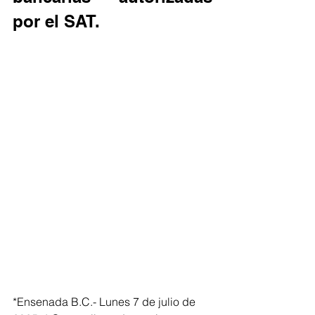
por el SAT.
*Ensenada B.C.- Lunes 7 de julio de 