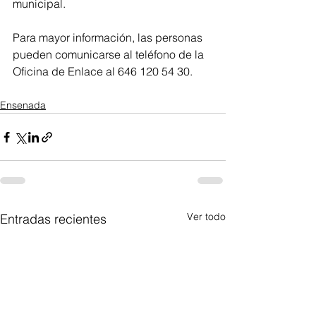
municipal.
Para mayor información, las personas 
pueden comunicarse al teléfono de la 
Oficina de Enlace al 646 120 54 30.
Ensenada
Ver todo
Entradas recientes