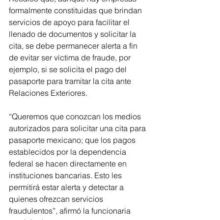
formalmente constituidas que brindan 
servicios de apoyo para facilitar el 
llenado de documentos y solicitar la 
cita, se debe permanecer alerta a fin 
de evitar ser víctima de fraude, por 
ejemplo, si se solicita el pago del 
pasaporte para tramitar la cita ante 
Relaciones Exteriores.
“Queremos que conozcan los medios 
autorizados para solicitar una cita para 
pasaporte mexicano; que los pagos 
establecidos por la dependencia 
federal se hacen directamente en 
instituciones bancarias. Esto les 
permitirá estar alerta y detectar a 
quienes ofrezcan servicios 
fraudulentos”, afirmó la funcionaria 