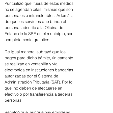
Puntualizó que, fuera de estos medios, 
no se agendan citas, mismas que son 
personales e intransferibles. Además, 
de que los servicios que brinda el 
personal adscrito a la Oficina de 
Enlace de la SRE en el municipio, son 
completamente gratuitos.
De igual manera, subrayó que los 
pagos para dicho trámite, únicamente 
se realizan en ventanilla y vía 
electrónica en instituciones bancarias 
autorizadas por el Sistema de 
Administración Tributaria (SAT). Por lo 
que, no deben de efectuarse en 
efectivo o por transferencia a terceras 
personas.
Recalcó que, aunque hay empresas 