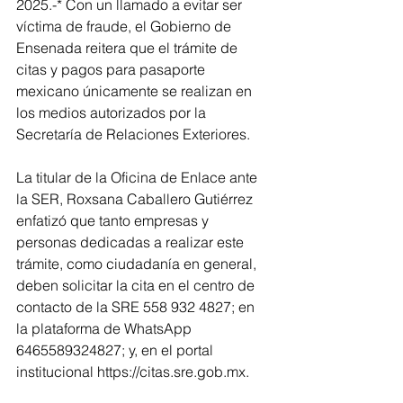
2025.-* Con un llamado a evitar ser 
víctima de fraude, el Gobierno de 
Ensenada reitera que el trámite de 
citas y pagos para pasaporte 
mexicano únicamente se realizan en 
los medios autorizados por la 
Secretaría de Relaciones Exteriores.
La titular de la Oficina de Enlace ante 
la SER, Roxsana Caballero Gutiérrez 
enfatizó que tanto empresas y 
personas dedicadas a realizar este 
trámite, como ciudadanía en general, 
deben solicitar la cita en el centro de 
contacto de la SRE 558 932 4827; en 
la plataforma de WhatsApp 
6465589324827; y, en el portal 
institucional https://citas.sre.gob.mx.