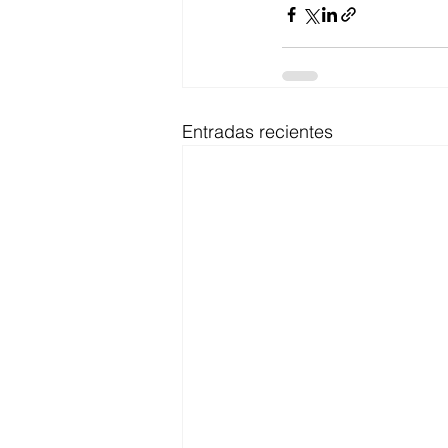
Entradas recientes