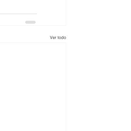
Ver todo