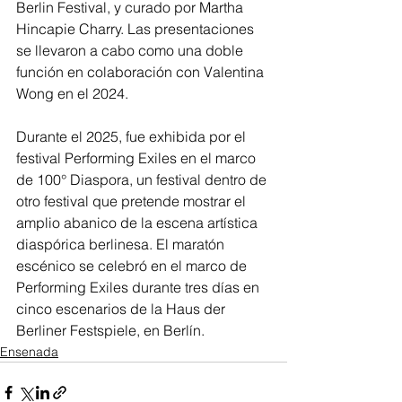
Berlin Festival, y curado por Martha 
Hincapie Charry. Las presentaciones 
se llevaron a cabo como una doble 
función en colaboración con Valentina 
Wong en el 2024.
Durante el 2025, fue exhibida por el 
festival Performing Exiles en el marco 
de 100° Diaspora, un festival dentro de 
otro festival que pretende mostrar el 
amplio abanico de la escena artística 
diaspórica berlinesa. El maratón 
escénico se celebró en el marco de 
Performing Exiles durante tres días en 
cinco escenarios de la Haus der 
Berliner Festspiele, en Berlín.
Ensenada