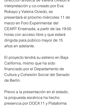
dirección artística de Valiera Oviedo e 
interpretación y co-creado por Eva 
Robayo y Valeria Oviedo, se 
presentará el próximo miércoles 11 de 
marzo en Foro Experimental del 
CEART Ensenada, a partir de las 19:00 
horas con acceso libre y que estará 
dirigida para público mayor de 15 
años en adelante.
El proyecto tendrá su estreno en Baja 
California, mismo que ha sido 
financiado por el Departamento de 
Cultura y Cohesión Social del Senado 
de Berlín.
Previo a la presentación en el estado, 
la propuesta escénica ha hecho 
presencia por DOCK11 y Plataforma 