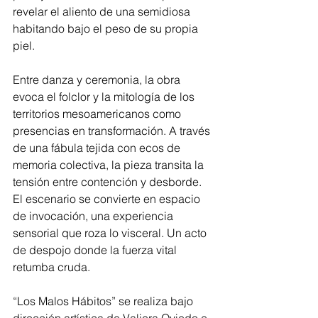
revelar el aliento de una semidiosa 
habitando bajo el peso de su propia 
piel.
Entre danza y ceremonia, la obra 
evoca el folclor y la mitología de los 
territorios mesoamericanos como 
presencias en transformación. A través 
de una fábula tejida con ecos de 
memoria colectiva, la pieza transita la 
tensión entre contención y desborde. 
El escenario se convierte en espacio 
de invocación, una experiencia 
sensorial que roza lo visceral. Un acto 
de despojo donde la fuerza vital 
retumba cruda.
“Los Malos Hábitos” se realiza bajo 