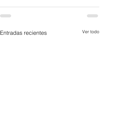
Ver todo
Entradas recientes