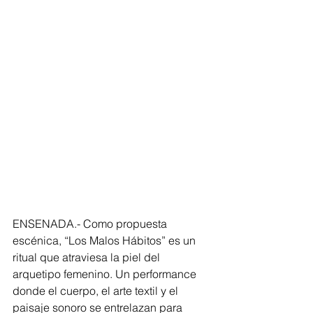
ENSENADA.- Como propuesta 
escénica, “Los Malos Hábitos” es un 
ritual que atraviesa la piel del 
arquetipo femenino. Un performance 
donde el cuerpo, el arte textil y el 
paisaje sonoro se entrelazan para 