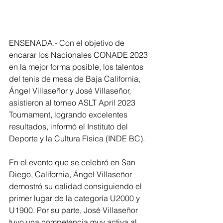
ENSENADA.- Con el objetivo de 
encarar los Nacionales CONADE 2023 
en la mejor forma posible, los talentos 
del tenis de mesa de Baja California, 
Ángel Villaseñor y José Villaseñor, 
asistieron al torneo ASLT April 2023 
Tournament, logrando excelentes 
resultados, informó el Instituto del 
Deporte y la Cultura Física (INDE BC). 
En el evento que se celebró en San 
Diego, California, Ángel Villaseñor 
demostró su calidad consiguiendo el 
primer lugar de la categoría U2000 y 
U1900. Por su parte, José Villaseñor 
tuvo una competencia muy activa al 