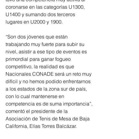
coronarse en las categorías U1300, 
U1400 y sumando dos terceros 
lugares en U2000 y 1900.
“Son dos jóvenes que están 
trabajando muy fuerte para subir su 
nivel, asistir a ese tipo de eventos es 
primordial para ganar fogueo 
competitivo, la realidad es que 
Nacionales CONADE será un reto muy 
difícil y no hemos podido enfrentarnos 
a los estados de la zona sur de país, 
con lo cual mantenerse en 
competencia es de suma importancia”, 
comentó el presidente de la 
Asociación de Tenis de Mesa de Baja 
California, Elías Torres Balcázar. 