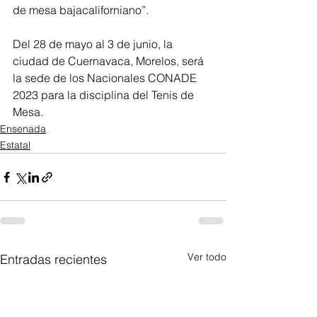
de mesa bajacaliforniano”.
Del 28 de mayo al 3 de junio, la 
ciudad de Cuernavaca, Morelos, será 
la sede de los Nacionales CONADE 
2023 para la disciplina del Tenis de 
Mesa.
Ensenada
Estatal
Ver todo
Entradas recientes