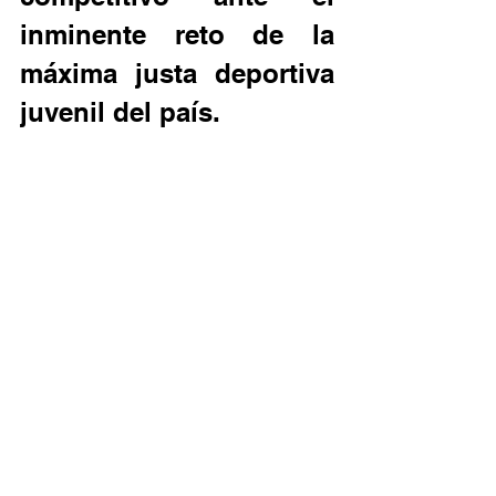
inminente reto de la 
máxima justa deportiva 
juvenil del país.