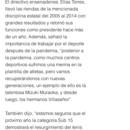
El directivo ensenadense, Elías Torres, 
llevó las riendas de la mencionada 
disciplina estatal del 2005 al 2014 con 
grandes resultados y retomó sus 
funciones como presidente hace más 
de un año. Además, señaló la 
importancia de trabajar por el deporte 
después de la pandemia, “posterior a 
la pandemia, como muchos centros 
deportivos sufrimos una merma en la 
plantilla de atletas, pero vamos 
recuperándonos con nuevas 
generaciones, un ejemplo de ello es la 
talentosa Mizuki Muraoka, y desde 
luego, los hermanos Villaseñor”.
También dijo, “estamos seguros que el 
próximo año la categoría Sub 15 
demostrará el resurgimiento del tenis 