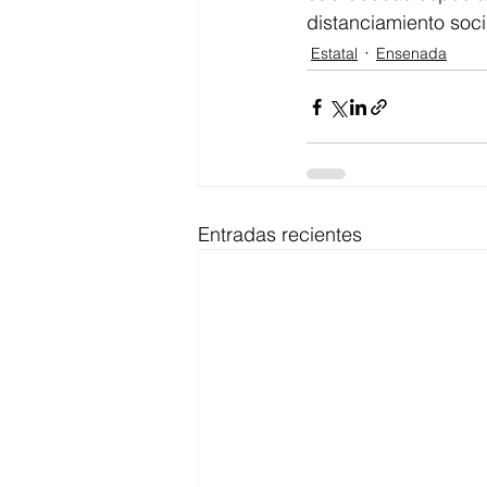
distanciamiento soci
Estatal
Ensenada
Entradas recientes