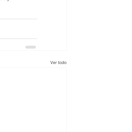
Ver todo