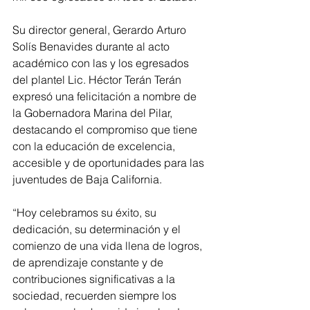
Su director general, Gerardo Arturo 
Solís Benavides durante al acto 
académico con las y los egresados 
del plantel Lic. Héctor Terán Terán 
expresó una felicitación a nombre de 
la Gobernadora Marina del Pilar, 
destacando el compromiso que tiene 
con la educación de excelencia, 
accesible y de oportunidades para las 
juventudes de Baja California.
“Hoy celebramos su éxito, su 
dedicación, su determinación y el 
comienzo de una vida llena de logros, 
de aprendizaje constante y de 
contribuciones significativas a la 
sociedad, recuerden siempre los 