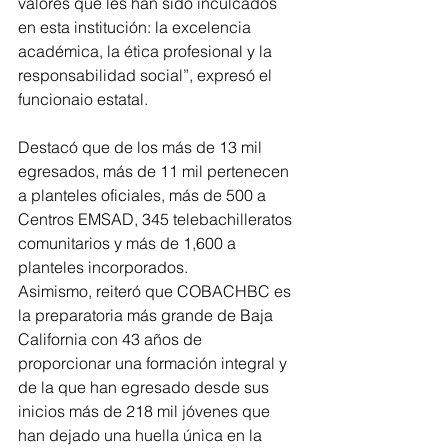
valores que les han sido inculcados 
en esta institución: la excelencia 
académica, la ética profesional y la 
responsabilidad social”, expresó el 
funcionaio estatal.
Destacó que de los más de 13 mil 
egresados, más de 11 mil pertenecen 
a planteles oficiales, más de 500 a 
Centros EMSAD, 345 telebachilleratos 
comunitarios y más de 1,600 a 
planteles incorporados.
Asimismo, reiteró que COBACHBC es 
la preparatoria más grande de Baja 
California con 43 años de 
proporcionar una formación integral y 
de la que han egresado desde sus 
inicios más de 218 mil jóvenes que 
han dejado una huella única en la 