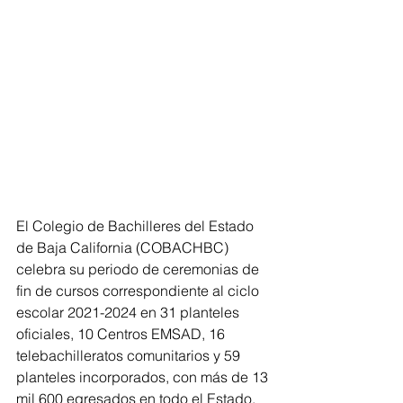
El Colegio de Bachilleres del Estado 
de Baja California (COBACHBC) 
celebra su periodo de ceremonias de 
fin de cursos correspondiente al ciclo 
escolar 2021-2024 en 31 planteles 
oficiales, 10 Centros EMSAD, 16 
telebachilleratos comunitarios y 59 
planteles incorporados, con más de 13 
mil 600 egresados en todo el Estado.