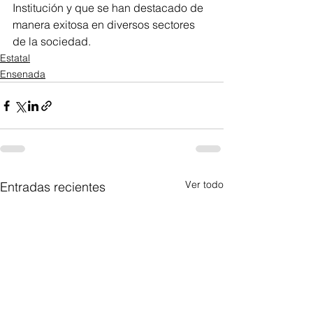
Institución y que se han destacado de 
manera exitosa en diversos sectores 
de la sociedad.
Estatal
Ensenada
Ver todo
Entradas recientes