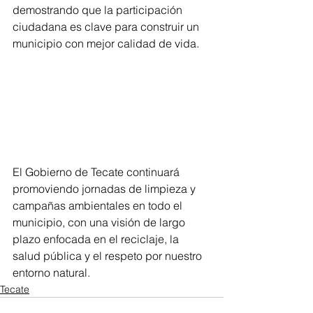
demostrando que la participación 
ciudadana es clave para construir un 
municipio con mejor calidad de vida.
El Gobierno de Tecate continuará 
promoviendo jornadas de limpieza y 
campañas ambientales en todo el 
municipio, con una visión de largo 
plazo enfocada en el reciclaje, la 
salud pública y el respeto por nuestro 
entorno natural.
Tecate