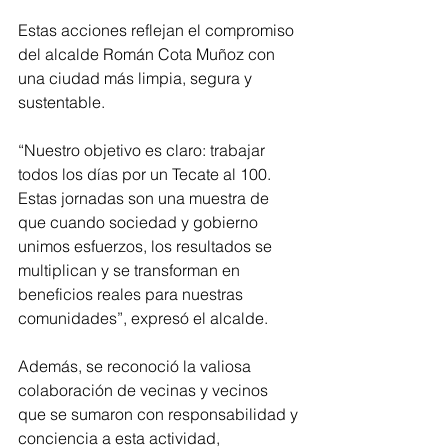
Estas acciones reflejan el compromiso 
del alcalde Román Cota Muñoz con 
una ciudad más limpia, segura y 
sustentable.
“Nuestro objetivo es claro: trabajar 
todos los días por un Tecate al 100. 
Estas jornadas son una muestra de 
que cuando sociedad y gobierno 
unimos esfuerzos, los resultados se 
multiplican y se transforman en 
beneficios reales para nuestras 
comunidades”, expresó el alcalde.
Además, se reconoció la valiosa 
colaboración de vecinas y vecinos 
que se sumaron con responsabilidad y 
conciencia a esta actividad, 