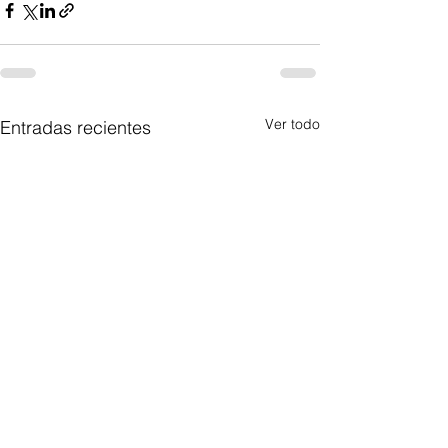
Ver todo
Entradas recientes