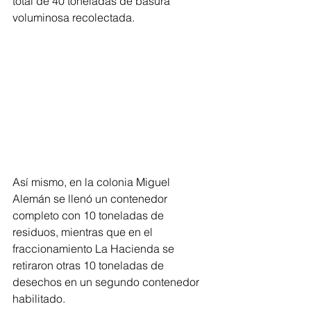
total de 40 toneladas de basura 
voluminosa recolectada.
Así mismo, en la colonia Miguel 
Alemán se llenó un contenedor 
completo con 10 toneladas de 
residuos, mientras que en el 
fraccionamiento La Hacienda se 
retiraron otras 10 toneladas de 
desechos en un segundo contenedor 
habilitado.