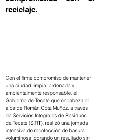
reciclaje.
Con el firme compromiso de mantener 
una ciudad limpia, ordenada y 
ambientalmente responsable, el 
Gobierno de Tecate que encabeza el 
alcalde Román Cota Muñoz, a través 
de Servicios Integrales de Residuos 
de Tecate (SIRT), realizó una jornada 
intensiva de recolección de basura 
voluminosa logrando un resultado sin 