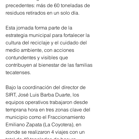
precedentes: más de 60 toneladas de 
residuos retirados en un solo día.
Esta jornada forma parte de la 
estrategia municipal para fortalecer la 
cultura del reciclaje y el cuidado del 
medio ambiente, con acciones 
contundentes y visibles que 
contribuyen al bienestar de las familias 
tecatenses.
Bajo la coordinación del director de 
SIRT, José Luis Barba Duarte, los 
equipos operativos trabajaron desde 
temprana hora en tres zonas clave del 
municipio como el Fraccionamiento 
Emiliano Zapata (La Coyotera), en 
donde se realizaron 4 viajes con un 