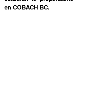
en COBACH BC.