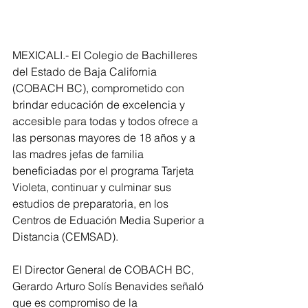
MEXICALI.- El Colegio de Bachilleres 
del Estado de Baja California 
(COBACH BC), comprometido con 
brindar educación de excelencia y 
accesible para todas y todos ofrece a 
las personas mayores de 18 años y a 
las madres jefas de familia 
beneficiadas por el programa Tarjeta 
Violeta, continuar y culminar sus 
estudios de preparatoria, en los 
Centros de Eduación Media Superior a 
Distancia (CEMSAD).
El Director General de COBACH BC, 
Gerardo Arturo Solís Benavides señaló 
que es compromiso de la 