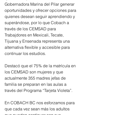
Gobernadora Marina del Pilar generar 
oportunidades y ofrecer opciones para 
quienes desean seguir aprendiendo y 
superándose, por lo que Cobach a 
través de los CEMSAD para 
Trabajdores en Mexicali, Tecate, 
Tijuana y Ensenada representa una 
alternativa flexible y accesible para 
continuar los estudios.
Destacó que el 75% de la matrícula en 
los CEMSAD son mujeres y que 
actualmente 355 madres jefas de 
familia se preparan en las aulas a 
través del Programa “Tarjeta Violeta”.
En COBACH BC nos esforzamos para 
que cada vez sean más los adultos 
que puedan continuar con sus 