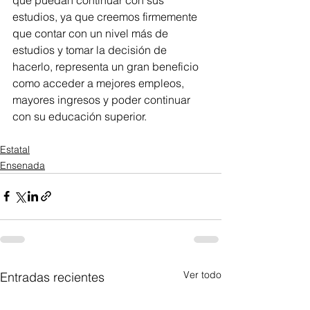
estudios, ya que creemos firmemente 
que contar con un nivel más de 
estudios y tomar la decisión de 
hacerlo, representa un gran beneficio 
como acceder a mejores empleos, 
mayores ingresos y poder continuar 
con su educación superior.
Estatal
Ensenada
Ver todo
Entradas recientes