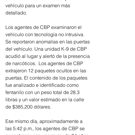
vehículo para un examen más 
detallado.  
Los agentes de CBP examinaron el 
vehículo con tecnología no intrusiva. 
Se reportaron anomalías en las puertas 
del vehículo. Una unidad K-9 de CBP 
acudió al lugar y alertó de la presencia 
de narcóticos.  Los agentes de CBP 
extrajeron 12 paquetes ocultos en las 
puertas. El contenido de los paquetes 
fue analizado e identificado como 
fentanilo con un peso total de 28.3 
libras y un valor estimado en la calle 
de $385,200 dólares. 
Ese mismo día, aproximadamente a 
las 5:42 p.m., los agentes de CBP se 