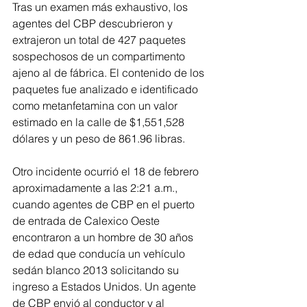
Tras un examen más exhaustivo, los 
agentes del CBP descubrieron y 
extrajeron un total de 427 paquetes 
sospechosos de un compartimento 
ajeno al de fábrica. El contenido de los 
paquetes fue analizado e identificado 
como metanfetamina con un valor 
estimado en la calle de $1,551,528 
dólares y un peso de 861.96 libras. 
Otro incidente ocurrió el 18 de febrero 
aproximadamente a las 2:21 a.m., 
cuando agentes de CBP en el puerto 
de entrada de Calexico Oeste 
encontraron a un hombre de 30 años 
de edad que conducía un vehículo 
sedán blanco 2013 solicitando su 
ingreso a Estados Unidos. Un agente 
de CBP envió al conductor y al 