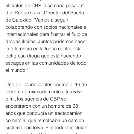
oficiales de CBP la semana pasada", 
dijo Roque Caza, Director del Puerto 
de Calexico. "Vamos a seguir 
colaborando con socios nacionales e 
internacionales para frustrar el flujo de 
drogas ilícitas. Juntos podemos hacer 
la diferencia en la lucha contra esta 
peligrosa droga que está haciendo 
estragos en las comunidades de todo 
el mundo." 
Uno de los incidentes ocurrió el 16 de 
febrero aproximadamente a las 5:57 
p.m., los agentes de CBP se 
encontraron con un hombre de 68 
años que conducía un tractocamión 
comercial que remolcaba un camión 
cisterna con tolva. El conductor, titular 