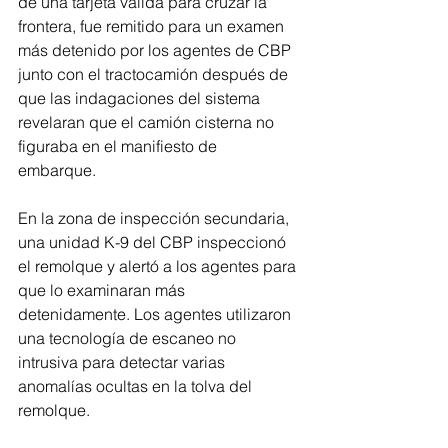
de una tarjeta válida para cruzar la 
frontera, fue remitido para un examen 
más detenido por los agentes de CBP 
junto con el tractocamión después de 
que las indagaciones del sistema 
revelaran que el camión cisterna no 
figuraba en el manifiesto de 
embarque.  
En la zona de inspección secundaria, 
una unidad K-9 del CBP inspeccionó 
el remolque y alertó a los agentes para 
que lo examinaran más 
detenidamente. Los agentes utilizaron 
una tecnología de escaneo no 
intrusiva para detectar varias 
anomalías ocultas en la tolva del 
remolque.  