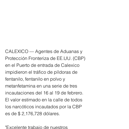
CALEXICO — Agentes de Aduanas y 
Protección Fronteriza de EE.UU. (CBP) 
en el Puerto de entrada de Calexico 
impidieron el tráfico de píldoras de 
fentanilo, fentanilo en polvo y 
metanfetamina en una serie de tres 
incautaciones del 16 al 19 de febrero. 
El valor estimado en la calle de todos 
los narcóticos incautados por la CBP 
es de $ 2,176,728 dólares. 
"Excelente trabajo de nuestros 