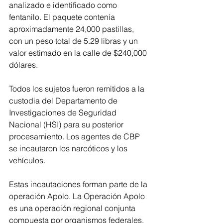
analizado e identificado como 
fentanilo. El paquete contenía 
aproximadamente 24,000 pastillas, 
con un peso total de 5.29 libras y un 
valor estimado en la calle de $240,000 
dólares. 
Todos los sujetos fueron remitidos a la 
custodia del Departamento de 
Investigaciones de Seguridad 
Nacional (HSI) para su posterior 
procesamiento. Los agentes de CBP 
se incautaron los narcóticos y los 
vehículos. 
Estas incautaciones forman parte de la 
operación Apolo. La Operación Apolo 
es una operación regional conjunta 
compuesta por organismos federales, 