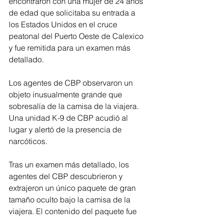
encontraron con una mujer de 24 años 
de edad que solicitaba su entrada a 
los Estados Unidos en el cruce 
peatonal del Puerto Oeste de Calexico 
y fue remitida para un examen más 
detallado.  
Los agentes de CBP observaron un 
objeto inusualmente grande que 
sobresalía de la camisa de la viajera. 
Una unidad K-9 de CBP acudió al 
lugar y alertó de la presencia de 
narcóticos.  
Tras un examen más detallado, los 
agentes del CBP descubrieron y 
extrajeron un único paquete de gran 
tamaño oculto bajo la camisa de la 
viajera. El contenido del paquete fue 