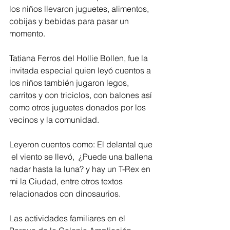
los niños llevaron juguetes, alimentos, 
cobijas y bebidas para pasar un 
momento.  
Tatiana Ferros del Hollie Bollen, fue la 
invitada especial quien leyó cuentos a 
los niños también jugaron legos, 
carritos y con triciclos, con balones así 
como otros juguetes donados por los 
vecinos y la comunidad.  
Leyeron cuentos como: El delantal que 
 el viento se llevó,  ¿Puede una ballena 
nadar hasta la luna? y hay un T-Rex en 
mi la Ciudad, entre otros textos 
relacionados con dinosaurios. 
Las actividades familiares en el 