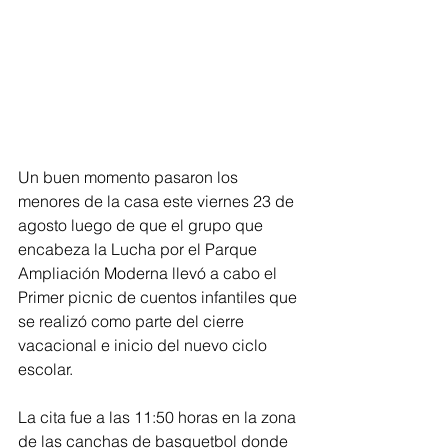
Un buen momento pasaron los 
menores de la casa este viernes 23 de 
agosto luego de que el grupo que 
encabeza la Lucha por el Parque 
Ampliación Moderna llevó a cabo el 
Primer picnic de cuentos infantiles que 
se realizó como parte del cierre 
vacacional e inicio del nuevo ciclo 
escolar.  
La cita fue a las 11:50 horas en la zona 
de las canchas de basquetbol donde 