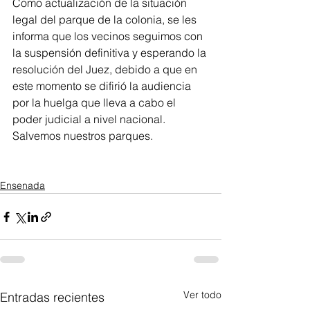
Como actualización de la situación 
legal del parque de la colonia, se les 
informa que los vecinos seguimos con 
la suspensión definitiva y esperando la 
resolución del Juez, debido a que en 
este momento se difirió la audiencia 
por la huelga que lleva a cabo el 
poder judicial a nivel nacional. 
Salvemos nuestros parques.  
Ensenada
Ver todo
Entradas recientes