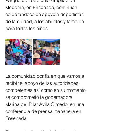
Parque de la Colonia Ampliación 
Moderna, en Ensenada, continúan 
celebrándose en apoyo a deportistas 
de la ciudad, a los abuelos y también 
para todos los niños.  
La comunidad confía en que vamos a 
recibir el apoyo de las autoridades 
competentes así como en su momento 
se comprometió la gobernadora 
Marina del Pilar Ávila Olmedo, en una 
conferencia de prensa mañanera en 
Ensenada.  