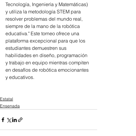
Tecnología, Ingeniería y Matemáticas) 
y utiliza la metodología STEM para 
resolver problemas del mundo real, 
siempre de la mano de la robótica 
educativa." Este torneo ofrece una 
plataforma excepcional para que los 
estudiantes demuestren sus 
habilidades en diseño, programación 
y trabajo en equipo mientras compiten 
en desafíos de robótica emocionantes 
y educativos.
Estatal
Ensenada