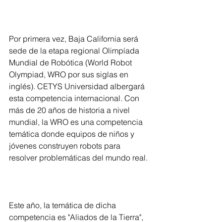
Por primera vez, Baja California será 
sede de la etapa regional Olimpíada 
Mundial de Robótica (World Robot 
Olympiad, WRO por sus siglas en 
inglés). CETYS Universidad albergará 
esta competencia internacional. Con 
más de 20 años de historia a nivel 
mundial, la WRO es una competencia 
temática donde equipos de niños y 
jóvenes construyen robots para 
resolver problemáticas del mundo real.
Este año, la temática de dicha 
competencia es "Aliados de la Tierra", 