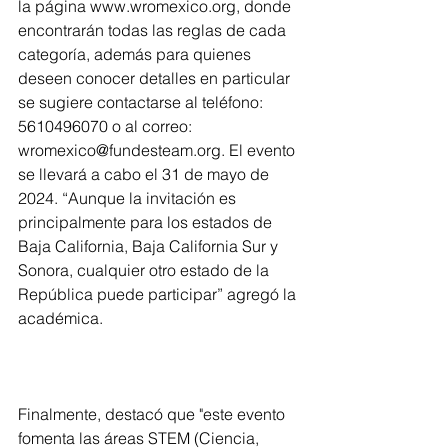
la página www.wromexico.org, donde 
encontrarán todas las reglas de cada 
categoría, además para quienes 
deseen conocer detalles en particular 
se sugiere contactarse al teléfono: 
5610496070 o al correo: 
wromexico@fundesteam.org. El evento 
se llevará a cabo el 31 de mayo de 
2024. “Aunque la invitación es 
principalmente para los estados de 
Baja California, Baja California Sur y 
Sonora, cualquier otro estado de la 
República puede participar” agregó la 
académica.
Finalmente, destacó que "este evento 
fomenta las áreas STEM (Ciencia, 