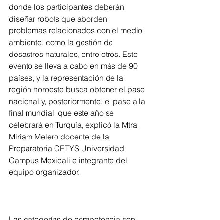
donde los participantes deberán 
diseñar robots que aborden 
problemas relacionados con el medio 
ambiente, como la gestión de 
desastres naturales, entre otros. Este 
evento se lleva a cabo en más de 90 
países, y la representación de la 
región noroeste busca obtener el pase 
nacional y, posteriormente, el pase a la 
final mundial, que este año se 
celebrará en Turquía, explicó la Mtra. 
Miriam Melero docente de la 
Preparatoria CETYS Universidad 
Campus Mexicali e integrante del 
equipo organizador.
Las categorías de competencia son 