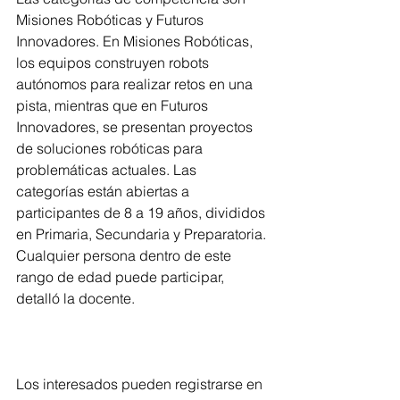
Misiones Robóticas y Futuros 
Innovadores. En Misiones Robóticas, 
los equipos construyen robots 
autónomos para realizar retos en una 
pista, mientras que en Futuros 
Innovadores, se presentan proyectos 
de soluciones robóticas para 
problemáticas actuales. Las 
categorías están abiertas a 
participantes de 8 a 19 años, divididos 
en Primaria, Secundaria y Preparatoria. 
Cualquier persona dentro de este 
rango de edad puede participar, 
detalló la docente.
Los interesados pueden registrarse en 