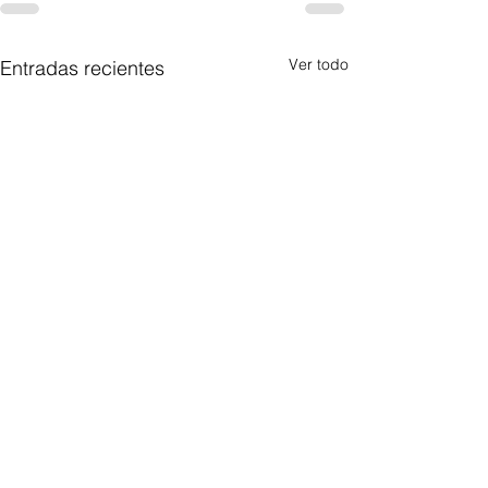
Ver todo
Entradas recientes