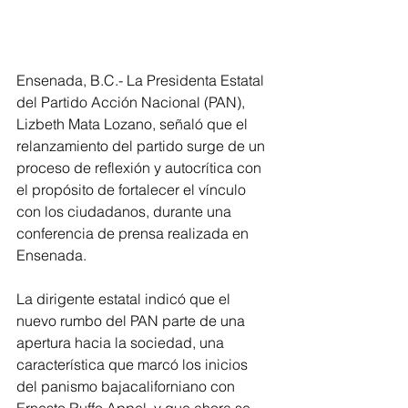
Ensenada, B.C.- La Presidenta Estatal 
del Partido Acción Nacional (PAN), 
Lizbeth Mata Lozano, señaló que el 
relanzamiento del partido surge de un 
proceso de reflexión y autocrítica con 
el propósito de fortalecer el vínculo 
con los ciudadanos, durante una 
conferencia de prensa realizada en 
Ensenada.
La dirigente estatal indicó que el 
nuevo rumbo del PAN parte de una 
apertura hacia la sociedad, una 
característica que marcó los inicios 
del panismo bajacaliforniano con 