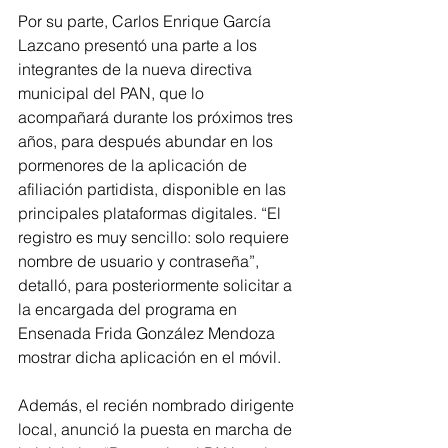
Por su parte, Carlos Enrique García 
Lazcano presentó una parte a los 
integrantes de la nueva directiva 
municipal del PAN, que lo 
acompañará durante los próximos tres 
años, para después abundar en los 
pormenores de la aplicación de 
afiliación partidista, disponible en las 
principales plataformas digitales. “El 
registro es muy sencillo: solo requiere 
nombre de usuario y contraseña”, 
detalló, para posteriormente solicitar a 
la encargada del programa en 
Ensenada Frida González Mendoza 
mostrar dicha aplicación en el móvil.
Además, el recién nombrado dirigente 
local, anunció la puesta en marcha de 