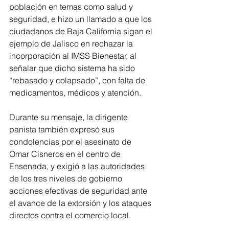
población en temas como salud y 
seguridad, e hizo un llamado a que los 
ciudadanos de Baja California sigan el 
ejemplo de Jalisco en rechazar la 
incorporación al IMSS Bienestar, al 
señalar que dicho sistema ha sido 
“rebasado y colapsado”, con falta de 
medicamentos, médicos y atención.
Durante su mensaje, la dirigente 
panista también expresó sus 
condolencias por el asesinato de 
Omar Cisneros en el centro de 
Ensenada, y exigió a las autoridades 
de los tres niveles de gobierno 
acciones efectivas de seguridad ante 
el avance de la extorsión y los ataques 
directos contra el comercio local.