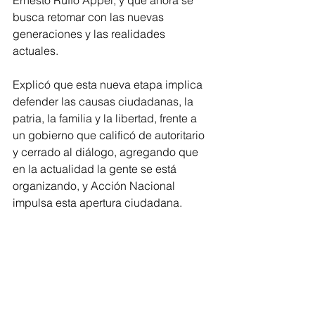
Ernesto Ruffo Appel, y que ahora se 
busca retomar con las nuevas 
generaciones y las realidades 
actuales.
Explicó que esta nueva etapa implica 
defender las causas ciudadanas, la 
patria, la familia y la libertad, frente a 
un gobierno que calificó de autoritario 
y cerrado al diálogo, agregando que 
en la actualidad la gente se está 
organizando, y Acción Nacional 
impulsa esta apertura ciudadana.