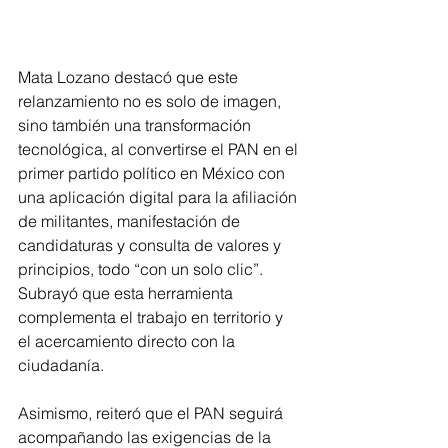
Mata Lozano destacó que este 
relanzamiento no es solo de imagen, 
sino también una transformación 
tecnológica, al convertirse el PAN en el 
primer partido político en México con 
una aplicación digital para la afiliación 
de militantes, manifestación de 
candidaturas y consulta de valores y 
principios, todo “con un solo clic”. 
Subrayó que esta herramienta 
complementa el trabajo en territorio y 
el acercamiento directo con la 
ciudadanía.
Asimismo, reiteró que el PAN seguirá 
acompañando las exigencias de la 