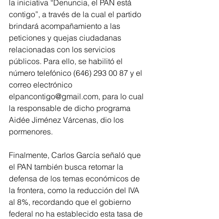
la iniciativa “Denuncia, el PAN está 
contigo”, a través de la cual el partido 
brindará acompañamiento a las 
peticiones y quejas ciudadanas 
relacionadas con los servicios 
públicos. Para ello, se habilitó el 
número telefónico (646) 293 00 87 y el 
correo electrónico 
elpancontigo@gmail.com, para lo cual 
la responsable de dicho programa 
Aidée Jiménez Várcenas, dio los 
pormenores.
Finalmente, Carlos García señaló que 
el PAN también busca retomar la 
defensa de los temas económicos de 
la frontera, como la reducción del IVA 
al 8%, recordando que el gobierno 
federal no ha establecido esta tasa de 