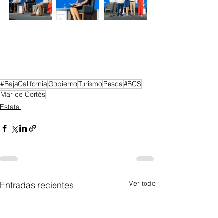
#BajaCalifornia
Gobierno
Turismo
Pesca
#BCS
Mar de Cortés
Estatal
Ver todo
Entradas recientes