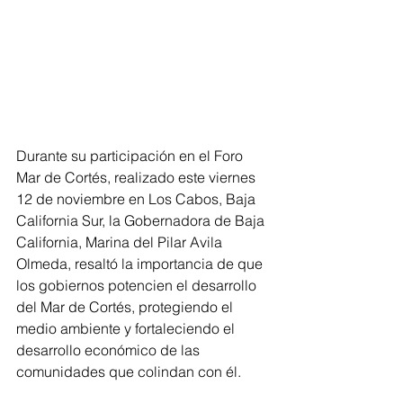
Durante su participación en el Foro 
Mar de Cortés, realizado este viernes 
12 de noviembre en Los Cabos, Baja 
California Sur, la Gobernadora de Baja 
California, Marina del Pilar Avila 
Olmeda, resaltó la importancia de que 
los gobiernos potencien el desarrollo 
del Mar de Cortés, protegiendo el 
medio ambiente y fortaleciendo el 
desarrollo económico de las 
comunidades que colindan con él.  