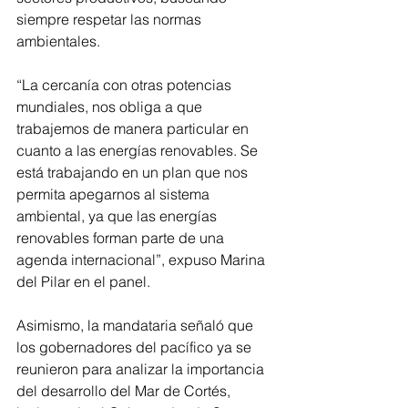
siempre respetar las normas 
ambientales. 
“La cercanía con otras potencias 
mundiales, nos obliga a que 
trabajemos de manera particular en 
cuanto a las energías renovables. Se 
está trabajando en un plan que nos 
permita apegarnos al sistema 
ambiental, ya que las energías 
renovables forman parte de una 
agenda internacional”, expuso Marina 
del Pilar en el panel. 
Asimismo, la mandataria señaló que 
los gobernadores del pacífico ya se 
reunieron para analizar la importancia 
del desarrollo del Mar de Cortés, 