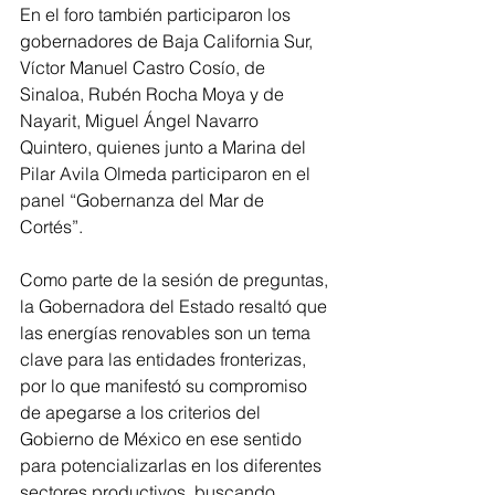
En el foro también participaron los 
gobernadores de Baja California Sur, 
Víctor Manuel Castro Cosío, de 
Sinaloa, Rubén Rocha Moya y de 
Nayarit, Miguel Ángel Navarro 
Quintero, quienes junto a Marina del 
Pilar Avila Olmeda participaron en el 
panel “Gobernanza del Mar de 
Cortés”. 
Como parte de la sesión de preguntas, 
la Gobernadora del Estado resaltó que 
las energías renovables son un tema 
clave para las entidades fronterizas, 
por lo que manifestó su compromiso 
de apegarse a los criterios del 
Gobierno de México en ese sentido 
para potencializarlas en los diferentes 
sectores productivos, buscando 