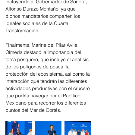
incluyendo al Gobernador de Sonora, 
Alfonso Durazo Montaño, ya que 
dichos mandatarios comparten los 
ideales sociales de la Cuarta 
Transformación. 
Finalmente, Marina del Pilar Avila 
Olmeda destacó la importancia del 
tema pesquero, que incluye el análisis 
de los polígonos de pesca, la 
protección del ecosistema, así como la 
interacción que tendrán las diferentes 
actividades productivas con el crucero 
que podría navegar por el Pacífico 
Mexicano para recorrer los diferentes 
puntos del Mar de Cortés.