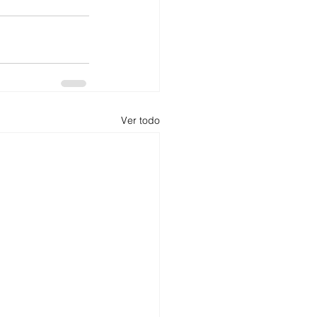
Ver todo