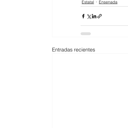
Estatal
Ensenada
Entradas recientes