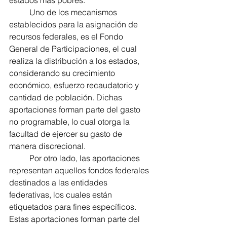
estados más pobres.
	Uno de los mecanismos 
establecidos para la asignación de 
recursos federales, es el Fondo 
General de Participaciones, el cual 
realiza la distribución a los estados, 
considerando su crecimiento 
económico, esfuerzo recaudatorio y 
cantidad de población. Dichas 
aportaciones forman parte del gasto 
no programable, lo cual otorga la 
facultad de ejercer su gasto de 
manera discrecional.
	Por otro lado, las aportaciones 
representan aquellos fondos federales 
destinados a las entidades 
federativas, los cuales están 
etiquetados para fines específicos. 
Estas aportaciones forman parte del 