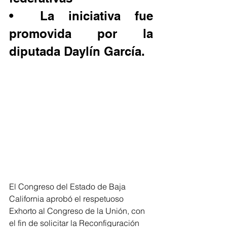
•	La iniciativa fue 
promovida por la 
diputada Daylín García.
El Congreso del Estado de Baja 
California aprobó el respetuoso 
Exhorto al Congreso de la Unión, con 
el fin de solicitar la Reconfiguración 