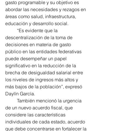
gasto programable y su objetivo es 
abordar las necesidades y rezagos en 
áreas como salud, infraestructura, 
educación y desarrollo social.
	“Es evidente que la 
descentralización de la toma de 
decisiones en materia de gasto 
público en las entidades federativas 
puede desempeñar un papel 
significativo en la reducción de la 
brecha de desigualdad salarial entre 
los niveles de ingresos más altos y 
más bajos de la población”, expresó 
Daylín García.
	También mencionó la urgencia 
de un nuevo acuerdo fiscal, que 
considere las características 
individuales de cada estado, acuerdo 
que debe concentrarse en fortalecer la 