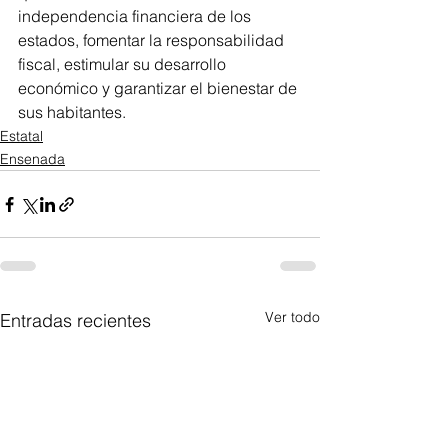
independencia financiera de los 
estados, fomentar la responsabilidad 
fiscal, estimular su desarrollo 
económico y garantizar el bienestar de 
sus habitantes.
Estatal
Ensenada
Ver todo
Entradas recientes