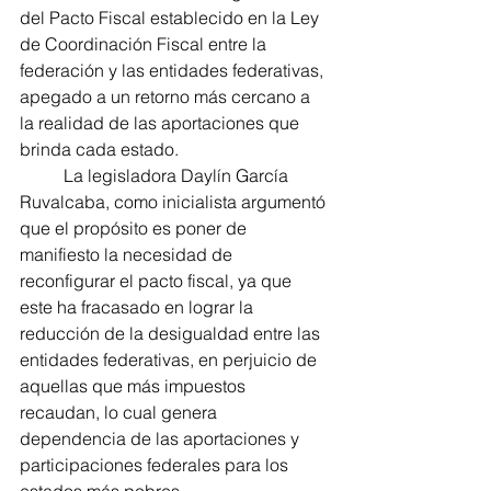
del Pacto Fiscal establecido en la Ley 
de Coordinación Fiscal entre la 
federación y las entidades federativas, 
apegado a un retorno más cercano a 
la realidad de las aportaciones que 
brinda cada estado.
	La legisladora Daylín García 
Ruvalcaba, como inicialista argumentó 
que el propósito es poner de 
manifiesto la necesidad de 
reconfigurar el pacto fiscal, ya que 
este ha fracasado en lograr la 
reducción de la desigualdad entre las 
entidades federativas, en perjuicio de 
aquellas que más impuestos 
recaudan, lo cual genera 
dependencia de las aportaciones y 
participaciones federales para los 