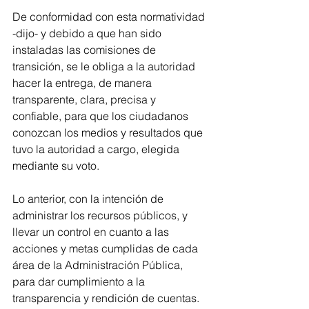
De conformidad con esta normatividad 
-dijo- y debido a que han sido 
instaladas las comisiones de 
transición, se le obliga a la autoridad 
hacer la entrega, de manera 
transparente, clara, precisa y 
confiable, para que los ciudadanos 
conozcan los medios y resultados que 
tuvo la autoridad a cargo, elegida 
mediante su voto.
Lo anterior, con la intención de 
administrar los recursos públicos, y 
llevar un control en cuanto a las 
acciones y metas cumplidas de cada 
área de la Administración Pública, 
para dar cumplimiento a la 
transparencia y rendición de cuentas.