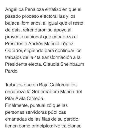
Angélica Peñaloza enfatizó en que el 
pasado proceso electoral las y los 
bajacalifornianos, al igual que el resto 
de país, refrendaron su apoyo al 
proyecto nacional que encabeza el 
Presidente Andrés Manuel López 
Obrador, eligiendo para continuar los 
trabajos de la 4ta transformación a la 
Presidenta electa, Claudia Sheinbaum 
Pardo. 
Trabajos que en Baja California los 
encabeza la Gobernadora Marina del 
Pilar Ávila Olmeda.
Finalmente, puntualizó que las 
personas servidoras públicas 
emanadas de las filas de su partido, 
tienen como principios: No traicionar, 