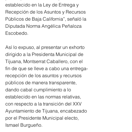
establecido en la Ley de Entrega y 
Recepción de los Asuntos y Recursos 
Públicos de Baja California”, señaló la 
Diputada Norma Angélica Peñaloza 
Escobedo.
Así lo expuso, al presentar un exhorto 
dirigido a la Presidenta Municipal de 
Tijuana, Montserrat Caballero, con el 
fin de que se lleve a cabo una entrega-
recepción de los asuntos y recursos 
públicos de manera transparente, 
dando cabal cumplimiento a lo 
establecido en las normas relativas, 
con respecto a la transición del XXV 
Ayuntamiento de Tijuana, encabezado 
por el Presidente Municipal electo, 
Ismael Burgueño.