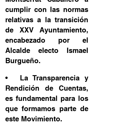
cumplir con las normas 
relativas a la transición 
de XXV Ayuntamiento, 
encabezado por el 
Alcalde electo Ismael 
Burgueño.
•	La Transparencia y 
Rendición de Cuentas, 
es fundamental para los 
que formamos parte de 
este Movimiento.