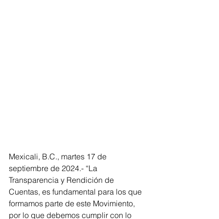
Mexicali, B.C., martes 17 de 
septiembre de 2024.- “La 
Transparencia y Rendición de 
Cuentas, es fundamental para los que 
formamos parte de este Movimiento, 
por lo que debemos cumplir con lo 